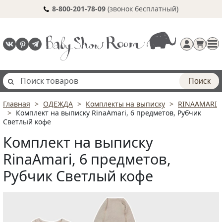
8-800-201-78-09
(звонок бесплатный)
Поиск
Главная
ОДЕЖДА
Комплекты на выписку
RINAAMARI
Регистрация
Комплект на выписку RinaAmari, 6 предметов, Рубчик
п
Светлый кофе
Комплект на выписку
RinaAmari, 6 предметов,
Рубчик Светлый кофе