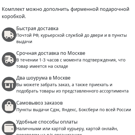
Комплект можно дополнить фирменной подарочной
коробкой.
Быстрая доставка
Почтой РФ, курьерской службой до двери и в пункты
выдачи
Срочная доставка по Москве
В течении 1-3 часов с момента подтверждения, что
товар имеется на складе
Два шоурума в Москве
Вы можете забрать заказ, а также приехать и
подобрать товары из представленного ассортимента
Самовывоз заказов
Пункты выдачи Сдэк, Яндекс, Боксбери по всей России
Удобные способы оплаты
Наличными или картой курьеру, картой онлайн,
переводом на р/с организации