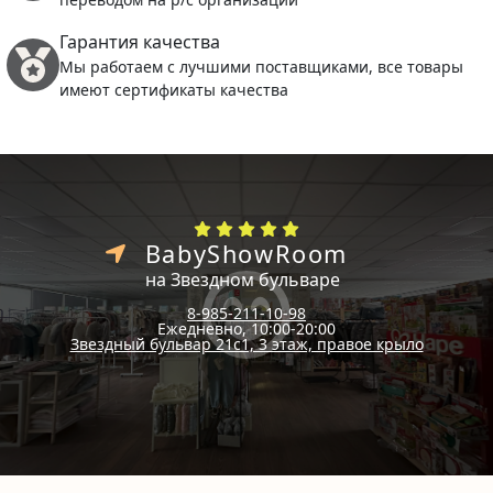
Гарантия качества
Мы работаем с лучшими поставщиками, все товары
имеют сертификаты качества
BabyShowRoom
на Звездном бульваре
8-985-211-10-98
Ежедневно, 10:00-20:00
Звездный бульвар 21с1, 3 этаж, правое крыло