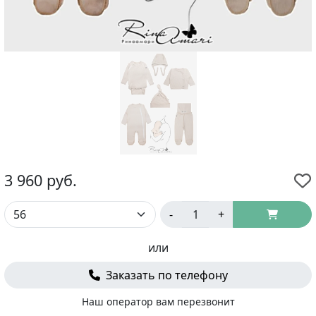
3 960
руб.
-
+
или
Заказать по телефону
Наш оператор вам перезвонит