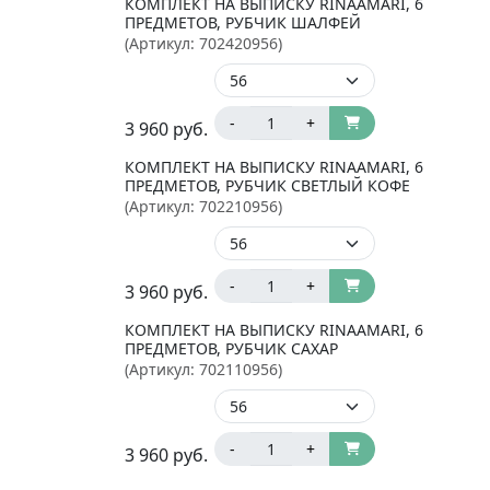
КОМПЛЕКТ НА ВЫПИСКУ RINAAMARI, 6
ПРЕДМЕТОВ, РУБЧИК ШАЛФЕЙ
(Артикул:
702420956
)
-
+
3 960
руб.
КОМПЛЕКТ НА ВЫПИСКУ RINAAMARI, 6
ПРЕДМЕТОВ, РУБЧИК СВЕТЛЫЙ КОФЕ
(Артикул:
702210956
)
-
+
3 960
руб.
КОМПЛЕКТ НА ВЫПИСКУ RINAAMARI, 6
ПРЕДМЕТОВ, РУБЧИК САХАР
(Артикул:
702110956
)
-
+
3 960
руб.