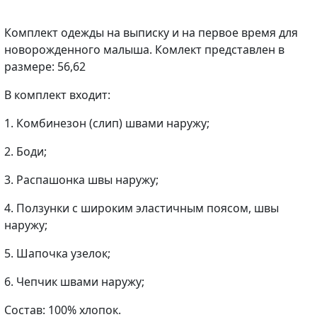
Комплект одежды на выписку и на первое время для
новорожденного малыша. Комлект представлен в
размере: 56,62
В комплект входит:
1. Комбинезон (слип) швами наружу;
2. Боди;
3. Распашонка швы наружу;
4. Ползунки с широким эластичным поясом, швы
наружу;
5. Шапочка узелок;
6. Чепчик швами наружу;
Состав: 100% хлопок.