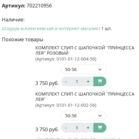
Артикул:
702210956
Наличие:
Шоурум м.Алексеевская и интернет-магазин
: 1 шт.
Похожие товары
КОМПЛЕКТ СЛИП С ШАПОЧКОЙ "ПРИНЦЕССА
ЛЕЯ" РОЗОВЫЙ
(Артикул:
0101-01-12-004-56
)
-
+
3 750
руб.
КОМПЛЕКТ СЛИП С ШАПОЧКОЙ "ПРИНЦЕССА
ЛЕЯ"
(Артикул:
0101-01-12-002-56
)
-
+
3 750
руб.