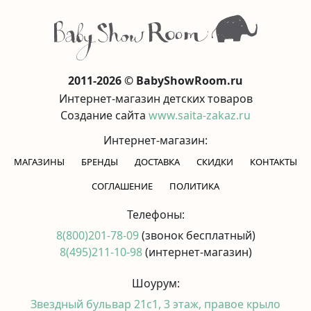
2011-2026 © BabyShowRoom.ru
Интернет-магазин детских товаров
Создание сайта
www.saita-zakaz.ru
Интернет-магазин:
МАГАЗИНЫ
БРЕНДЫ
ДОСТАВКА
СКИДКИ
КОНТАКТЫ
CОГЛАШЕНИЕ
ПОЛИТИКА
Телефоны:
8(800)201-78-09
(звонок бесплатный)
8(495)211-10-98
(интернет-магазин)
Шоурум:
Звездный бульвар 21с1, 3 этаж, правое крыло