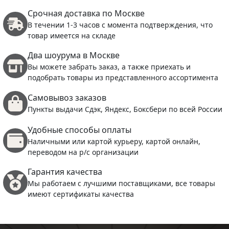
Срочная доставка по Москве
В течении 1-3 часов с момента подтверждения, что
товар имеется на складе
Два шоурума в Москве
Вы можете забрать заказ, а также приехать и
подобрать товары из представленного ассортимента
Самовывоз заказов
Пункты выдачи Сдэк, Яндекс, Боксбери по всей России
Удобные способы оплаты
Наличными или картой курьеру, картой онлайн,
переводом на р/с организации
Гарантия качества
Мы работаем с лучшими поставщиками, все товары
имеют сертификаты качества