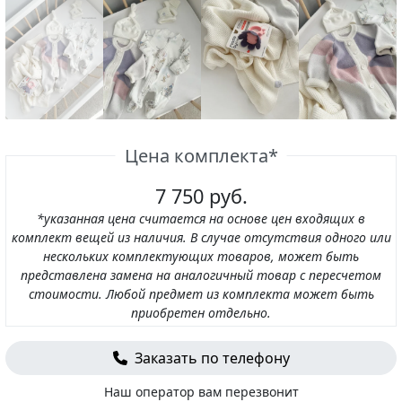
Цена комплекта*
7 750 руб.
*указанная цена считается на основе цен входящих в
комплект вещей из наличия. В случае отсутствия одного или
нескольких комплектующих товаров, может быть
представлена замена на аналогичный товар с пересчетом
стоимости. Любой предмет из комплекта может быть
приобретен отдельно.
Заказать по телефону
Наш оператор вам перезвонит