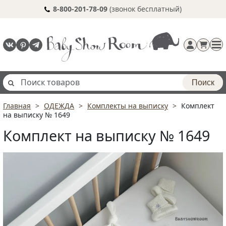
8-800-201-78-09
(звонок бесплатный)
Поиск
Главная
ОДЕЖДА
Комплекты на выписку
Комплект
Регистрация
на выписку № 1649
п
Комплект на выписку № 1649