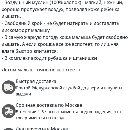
- Воздушный муслин (100% хлопок) - мягкий, нежный,
хорошо пропускает воздух, позволяя коже ребенка
дышать.
- Свободный крой - не будет натирать и доставлять
дискомфорт малышу
- В самую жаркую погоду кожа малыша будет свободно
дышать. А если крошка все же вспотеет, то лишняя
влага быстро впитается.
- В комплект входит рубашка и штанишки
Летом малыш точно не вспотеет:)
Быстрая доставка
Почтой РФ, курьерской службой до двери и в пункты
выдачи
Срочная доставка по Москве
В течении 1-3 часов с момента подтверждения, что
товар имеется на складе
Два шоурума в Москве