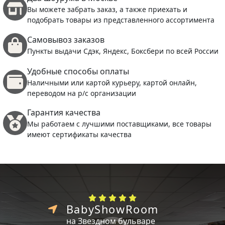
Вы можете забрать заказ, а также приехать и
подобрать товары из представленного ассортимента
Самовывоз заказов
Пункты выдачи Сдэк, Яндекс, Боксбери по всей России
Удобные способы оплаты
Наличными или картой курьеру, картой онлайн,
переводом на р/с организации
Гарантия качества
Мы работаем с лучшими поставщиками, все товары
имеют сертификаты качества
BabyShowRoom
на Звездном бульваре