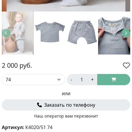
2 000
руб.
-
+
или
Заказать по телефону
Наш оператор вам перезвонит
Артикул:
К4020/51 74