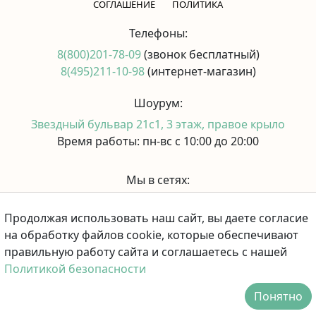
CОГЛАШЕНИЕ
ПОЛИТИКА
Телефоны:
8(800)201-78-09
(звонок бесплатный)
8(495)211-10-98
(интернет-магазин)
Шоурум:
Звездный бульвар 21с1, 3 этаж, правое крыло
Время работы: пн-вс с 10:00 до 20:00
Мы в сетях:
Продолжая использовать наш сайт, вы даете согласие
Принимаем к оплате:
на обработку файлов cookie, которые обеспечивают
правильную работу сайта и соглашаетесь с нашей
Политикой безопасности
Понятно