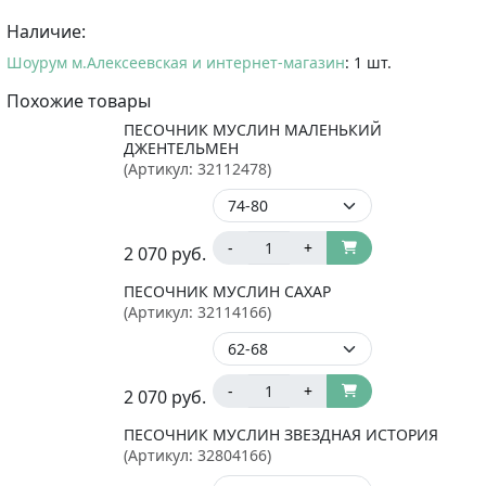
Наличие:
Шоурум м.Алексеевская и интернет-магазин
: 1 шт.
Похожие товары
ПЕСОЧНИК МУСЛИН МАЛЕНЬКИЙ
ДЖЕНТЕЛЬМЕН
(Артикул:
32112478
)
-
+
2 070
руб.
ПЕСОЧНИК МУСЛИН САХАР
(Артикул:
32114166
)
-
+
2 070
руб.
ПЕСОЧНИК МУСЛИН ЗВЕЗДНАЯ ИСТОРИЯ
(Артикул:
32804166
)