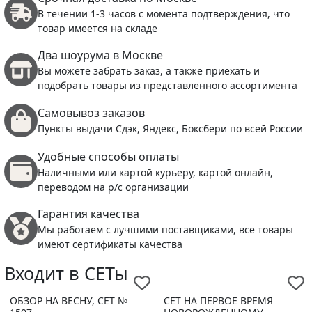
В течении 1-3 часов с момента подтверждения, что
товар имеется на складе
Два шоурума в Москве
Вы можете забрать заказ, а также приехать и
подобрать товары из представленного ассортимента
Самовывоз заказов
Пункты выдачи Сдэк, Яндекс, Боксбери по всей России
Удобные способы оплаты
Наличными или картой курьеру, картой онлайн,
переводом на р/с организации
Гарантия качества
Мы работаем с лучшими поставщиками, все товары
имеют сертификаты качества
Входит в СЕТы
ОБЗОР НА ВЕСНУ, СЕТ №
СЕТ НА ПЕРВОЕ ВРЕМЯ