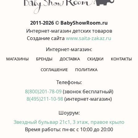
2011-2026 © BabyShowRoom.ru
Интернет-магазин детских товаров
Создание сайта
www.saita-zakaz.ru
Интернет-магазин:
МАГАЗИНЫ
БРЕНДЫ
ДОСТАВКА
СКИДКИ
КОНТАКТЫ
CОГЛАШЕНИЕ
ПОЛИТИКА
Телефоны:
8(800)201-78-09
(звонок бесплатный)
8(495)211-10-98
(интернет-магазин)
Шоурум:
Звездный бульвар 21с1, 3 этаж, правое крыло
Время работы: пн-вс с 10:00 до 20:00