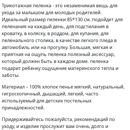
Трикотажная пеленка - это незаменимая вещь для
ухода за малышом для молодых родителей.
Идеальный размер пеленки 85*130 см. подойдет для
пеленания на каждый день, для подстилания в
кроватку, в коляску, в роддом, для купания, для
пеленального столика, в качестве легкого пледа в
автомобиль или на прогулку. Большая, мягкая и
приятная на ощупь пеленка полезный аксессуар,
который должен быть в каждом доме. пеленка
подарит ребенку ощущение материнского тепла и
заботы.
Материал – 100% хлопок пенье мягкий, натуральный,
гигроскопичный, дышащий, легкий, часто
используемый для детских постельных
принадлежностей.
Придерживайтесь пожалуйста, рекомендаций по
уходу, и изделие прослужит вам очень долго и