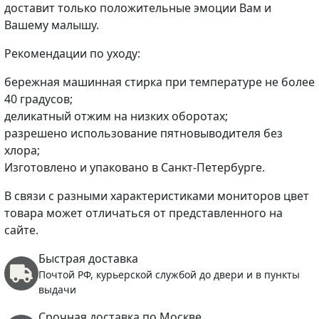
доставит только положительные эмоции Вам и
Вашему малышу.
Рекомендации по уходу:
бережная машинная стирка при температуре не более
40 градусов;
деликатный отжим на низких оборотах;
разрешено использование пятновыводителя без
хлора;
Изготовлено и упаковано в Санкт-Петербурге.
В связи с разными характеристиками мониторов цвет
товара может отличаться от представленного на
сайте.
Быстрая доставка
Почтой РФ, курьерской службой до двери и в пункты
выдачи
Срочная доставка по Москве