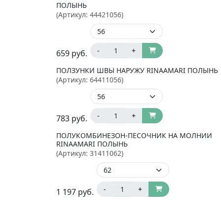
ПОЛЫНЬ
(Артикул:
44421056
)
-
+
659
руб.
ПОЛЗУНКИ ШВЫ НАРУЖУ RINAAMARI ПОЛЫНЬ
(Артикул:
64411056
)
-
+
783
руб.
ПОЛУКОМБИНЕЗОН-ПЕСОЧНИК НА МОЛНИИ
RINAAMARI ПОЛЫНЬ
(Артикул:
31411062
)
-
+
1 197
руб.