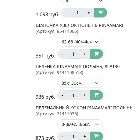
-
+
1 098
руб.
ШАПОЧКА УЗЕЛОК ПОЛЫНЬ RINAAMARI
(Артикул:
85411066
)
-
+
351
руб.
ПЕЛЁНКА RINAAMARI ПОЛЫНЬ, 85*130
(Артикул:
9141108513
)
-
+
936
руб.
ПЕЛЕНАЛЬНЫЙ КОКОН RINAAMARI ПОЛЫНЬ
(Артикул:
71411036
)
-
+
873
руб.