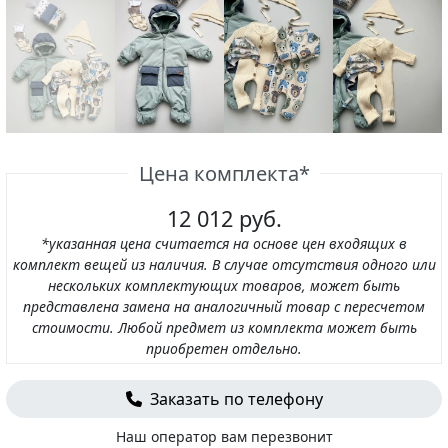
Цена комплекта*
12 012 руб.
*указанная цена считается на основе цен входящих в
комплект вещей из наличия. В случае отсутствия одного или
нескольких комплектующих товаров, может быть
представлена замена на аналогичный товар с пересчетом
стоимости. Любой предмет из комплекта может быть
приобретен отдельно.
Заказать по телефону
Наш оператор вам перезвонит