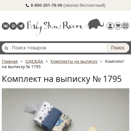
8-800-201-78-09
(звонок бесплатный)
Поиск
Главная
ОДЕЖДА
Комплекты на выписку
Комплект
Регистрация
на выписку № 1795
п
Комплект на выписку № 1795