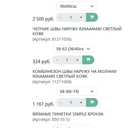
-
+
2 500
руб.
ЧЕПЧИК ШВЫ НАРУЖУ RINAAMARI СВЕТЛЫЙ
КОФЕ
(Артикул:
81211056
)
-
+
324
руб.
КОМБИНЕЗОН ШВЫ НАРУЖУ НА МОЛНИИ
RINAAMARI СВЕТЛЫЙ КОФЕ
(Артикул:
11211068
)
-
+
1 161
руб.
ВЯЗАНЫЕ ПИНЕТКИ SIMPLE БРОНЗА
(Артикул:
850-55 S
)