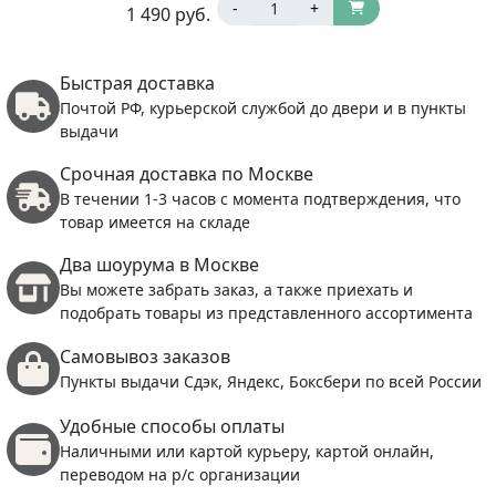
-
+
1 490
руб.
Быстрая доставка
Почтой РФ, курьерской службой до двери и в пункты
выдачи
Срочная доставка по Москве
В течении 1-3 часов с момента подтверждения, что
товар имеется на складе
Два шоурума в Москве
Вы можете забрать заказ, а также приехать и
подобрать товары из представленного ассортимента
Самовывоз заказов
Пункты выдачи Сдэк, Яндекс, Боксбери по всей России
Удобные способы оплаты
Наличными или картой курьеру, картой онлайн,
переводом на р/с организации