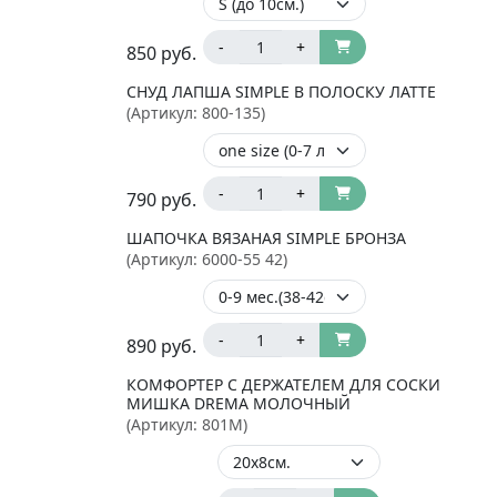
-
+
850
руб.
СНУД ЛАПША SIMPLE В ПОЛОСКУ ЛАТТЕ
(Артикул:
800-135
)
-
+
790
руб.
ШАПОЧКА ВЯЗАНАЯ SIMPLE БРОНЗА
(Артикул:
6000-55 42
)
-
+
890
руб.
КОМФОРТЕР С ДЕРЖАТЕЛЕМ ДЛЯ СОСКИ
МИШКА DREMA МОЛОЧНЫЙ
(Артикул:
801M
)