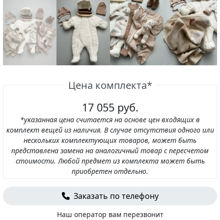
Цена комплекта*
17 055 руб.
*указанная цена считается на основе цен входящих в
комплект вещей из наличия. В случае отсутствия одного или
нескольких комплектующих товаров, может быть
представлена замена на аналогичный товар с пересчетом
стоимости. Любой предмет из комплекта может быть
приобретен отдельно.
Заказать по телефону
Наш оператор вам перезвонит