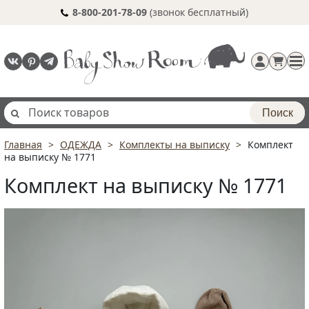
8-800-201-78-09
(звонок бесплатный)
Поиск
Главная
ОДЕЖДА
Комплекты на выписку
Комплект
Регистрация
на выписку № 1771
п
Комплект на выписку № 1771