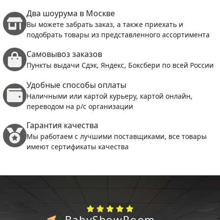
Два шоурума в Москве
Вы можете забрать заказ, а также приехать и
подобрать товары из представленного ассортимента
Самовывоз заказов
Пункты выдачи Сдэк, Яндекс, Боксбери по всей России
Удобные способы оплаты
Наличными или картой курьеру, картой онлайн,
переводом на р/с организации
Гарантия качества
Мы работаем с лучшими поставщиками, все товары
имеют сертификаты качества
BabyShowRoom