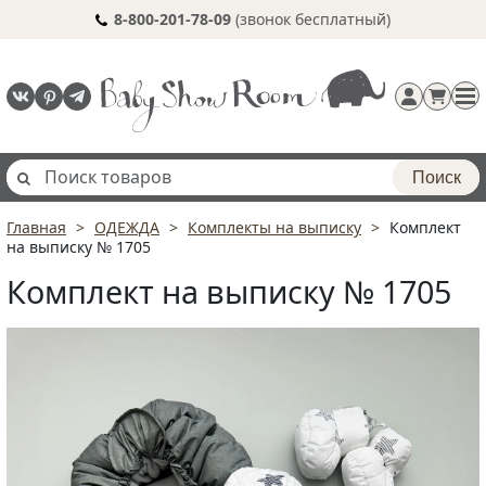
8-800-201-78-09
(звонок бесплатный)
Поиск
Главная
ОДЕЖДА
Комплекты на выписку
Комплект
Регистрация
на выписку № 1705
п
Комплект на выписку № 1705