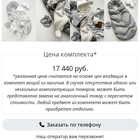
Цена комплекта*
17 440 руб.
*указанная цена считается на основе цен входящих в
комплект вещей из наличия. В случае отсутствия одного или
нескольких комплектующих товаров, может быть
представлена замена на аналогичный товар с пересчетом
стоимости. Любой предмет из комплекта может быть
приобретен отдельно.
Заказать по телефону
Наш оператор вам перезвонит