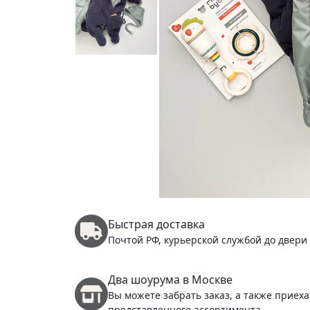
Быстрая доставка
Почтой РФ, курьерской службой до двери
Два шоурума в Москве
Вы можете забрать заказ, а также приеха
представленного ассортимента