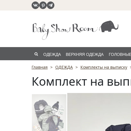
ОДЕЖДА
ВЕРХНЯЯ ОДЕЖДА
ГОЛОВНЫЕ
Главная
ОДЕЖДА
Комплекты на выписку
РАСПРОДАЖА
Комплект на вып