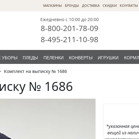
МАГАЗИНЫ
БРЕНДЫ
ДОСТАВКА
СКИДКИ
КОНТАКТЫ
Ежедневно с 10:00 до 20:00
8-800-201-78-09
8-495-211-10-98
 УБОРЫ
ПЛЕДЫ
ПЕЛЕНКИ
КОНВЕРТЫ
ИГРУШКИ
КОРМ
Комплект на выписку № 1686
иску № 1686
*указанная цен
вещей из налич