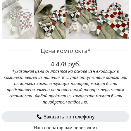
Цена комплекта*
4 478 руб.
*указанная цена считается на основе цен входящих в
комплект вещей из наличия. В случае отсутствия одного или
нескольких комплектующих товаров, может быть
представлена замена на аналогичный товар с пересчетом
стоимости. Любой предмет из комплекта может быть
приобретен отдельно.
Заказать по телефону
Наш оператор вам перезвонит