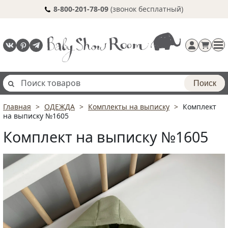
8-800-201-78-09
(звонок бесплатный)
Поиск
Главная
ОДЕЖДА
Комплекты на выписку
Комплект
Регистрация
на выписку №1605
п
Комплект на выписку №1605