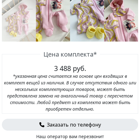
Цена комплекта*
3 488 руб.
*указанная цена считается на основе цен входящих в
комплект вещей из наличия. В случае отсутствия одного или
нескольких комплектующих товаров, может быть
представлена замена на аналогичный товар с пересчетом
стоимости. Любой предмет из комплекта может быть
приобретен отдельно.
Заказать по телефону
Наш оператор вам перезвонит