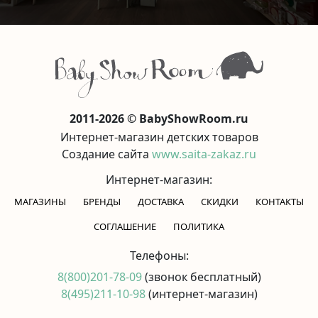
2011-2026 © BabyShowRoom.ru
Интернет-магазин детских товаров
Создание сайта
www.saita-zakaz.ru
Интернет-магазин:
МАГАЗИНЫ
БРЕНДЫ
ДОСТАВКА
СКИДКИ
КОНТАКТЫ
CОГЛАШЕНИЕ
ПОЛИТИКА
Телефоны:
8(800)201-78-09
(звонок бесплатный)
8(495)211-10-98
(интернет-магазин)