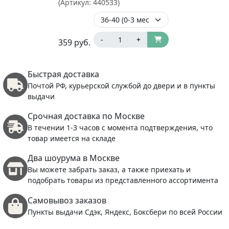
(Артикул:
440533
)
-
+
359
руб.
Быстрая доставка
Почтой РФ, курьерской службой до двери и в пункты
выдачи
Срочная доставка по Москве
В течении 1-3 часов с момента подтверждения, что
товар имеется на складе
Два шоурума в Москве
Вы можете забрать заказ, а также приехать и
подобрать товары из представленного ассортимента
Самовывоз заказов
Пункты выдачи Сдэк, Яндекс, Боксбери по всей России