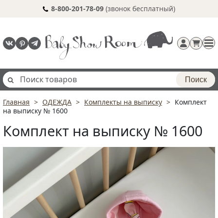
8-800-201-78-09
(звонок бесплатный)
Поиск
Главная
ОДЕЖДА
Комплекты на выписку
Комплект
Регистрация
на выписку № 1600
п
Комплект на выписку № 1600