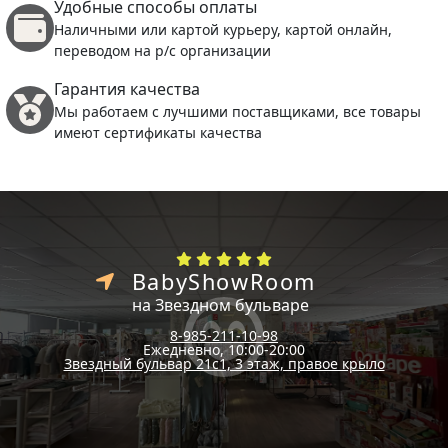
Удобные способы оплаты
Наличными или картой курьеру, картой онлайн,
переводом на р/с организации
Гарантия качества
Мы работаем с лучшими поставщиками, все товары
имеют сертификаты качества
BabyShowRoom
на Звездном бульваре
8-985-211-10-98
Ежедневно, 10:00-20:00
Звездный бульвар 21с1, 3 этаж, правое крыло