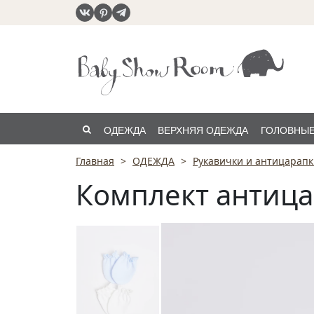
ОДЕЖДА
ВЕРХНЯЯ ОДЕЖДА
ГОЛОВНЫЕ
Главная
ОДЕЖДА
Рукавички и антицарап
РАСПРОДАЖА
Комплект антица