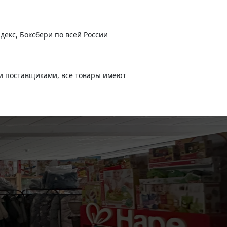
декс, Боксбери по всей России
и поставщиками, все товары имеют