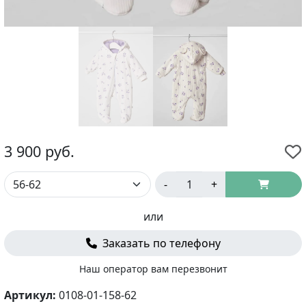
3 900
руб.
-
+
или
Заказать по телефону
Наш оператор вам перезвонит
Артикул:
0108-01-158-62