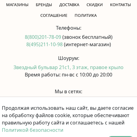
МАГАЗИНЫ
БРЕНДЫ
ДОСТАВКА
СКИДКИ
КОНТАКТЫ
CОГЛАШЕНИЕ
ПОЛИТИКА
Телефоны:
8(800)201-78-09
(звонок бесплатный)
8(495)211-10-98
(интернет-магазин)
Шоурум:
Звездный бульвар 21с1, 3 этаж, правое крыло
Время работы: пн-вс с 10:00 до 20:00
Мы в сетях:
Продолжая использовать наш сайт, вы даете согласие
Принимаем к оплате:
на обработку файлов cookie, которые обеспечивают
правильную работу сайта и соглашаетесь с нашей
Политикой безопасности