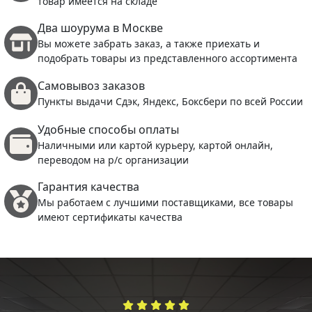
товар имеется на складе
Два шоурума в Москве
Вы можете забрать заказ, а также приехать и
подобрать товары из представленного ассортимента
Самовывоз заказов
Пункты выдачи Сдэк, Яндекс, Боксбери по всей России
Удобные способы оплаты
Наличными или картой курьеру, картой онлайн,
переводом на р/с организации
Гарантия качества
Мы работаем с лучшими поставщиками, все товары
имеют сертификаты качества