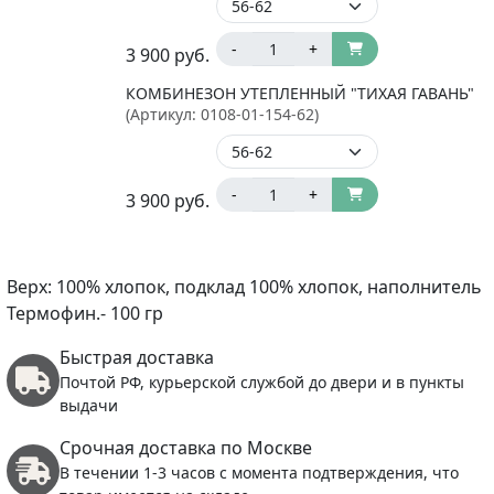
-
+
3 900
руб.
КОМБИНЕЗОН УТЕПЛЕННЫЙ "ТИХАЯ ГАВАНЬ"
(Артикул:
0108-01-154-62
)
-
+
3 900
руб.
Верх: 100% хлопок, подклад 100% хлопок, наполнитель
Термофин.- 100 гр
Быстрая доставка
Почтой РФ, курьерской службой до двери и в пункты
выдачи
Срочная доставка по Москве
В течении 1-3 часов с момента подтверждения, что