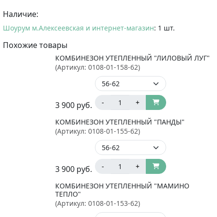
Наличие:
Шоурум м.Алексеевская и интернет-магазин
: 1 шт.
Похожие товары
КОМБИНЕЗОН УТЕПЛЕННЫЙ "ЛИЛОВЫЙ ЛУГ"
(Артикул:
0108-01-158-62
)
-
+
3 900
руб.
КОМБИНЕЗОН УТЕПЛЕННЫЙ "ПАНДЫ"
(Артикул:
0108-01-155-62
)
-
+
3 900
руб.
КОМБИНЕЗОН УТЕПЛЕННЫЙ "МАМИНО
ТЕПЛО"
(Артикул:
0108-01-153-62
)