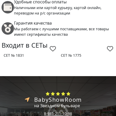
Удобные способы оплаты
Наличными или картой курьеру, картой онлайн,
переводом на р/с организации
Гарантия качества
Мы работаем с лучшими поставщиками, все товары
имеют сертификаты качества
Входит в СЕТы
СЕТ № 1831
СЕТ № 1775
BabyShowRoom
на Звездном бульваре
8-985-211-10-98