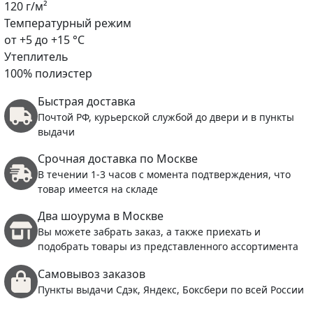
120 г/м²
Температурный режим
от +5 до +15 °C
Утеплитель
100% полиэстер
Быстрая доставка
Почтой РФ, курьерской службой до двери и в пункты
выдачи
Срочная доставка по Москве
В течении 1-3 часов с момента подтверждения, что
товар имеется на складе
Два шоурума в Москве
Вы можете забрать заказ, а также приехать и
подобрать товары из представленного ассортимента
Самовывоз заказов
Пункты выдачи Сдэк, Яндекс, Боксбери по всей России