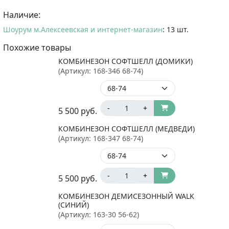
Наличие:
Шоурум м.Алексеевская и интернет-магазин
: 13 шт.
Похожие товары
КОМБИНЕЗОН СОФТШЕЛЛ (ДОМИКИ)
(Артикул:
168-346 68-74
)
-
+
5 500
руб.
КОМБИНЕЗОН СОФТШЕЛЛ (МЕДВЕДИ)
(Артикул:
168-347 68-74
)
-
+
5 500
руб.
КОМБИНЕЗОН ДЕМИСЕЗОННЫЙ WALK
(СИНИЙ)
(Артикул:
163-30 56-62
)