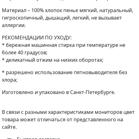
Материал – 100% хлопок пенье мягкий, натуральный,
гигроскопичный, дышащий, легкий, не вызывает
аллергии.
РЕКОМЕНДАЦИИ ПО УХОДУ:
* бережная машинная стирка при температуре не
более 40 градусов;
* деликатный отжим на низких оборотах;
* разрешено использование пятновыводителя без
хлора;
Изготовлено и упаковано в Санкт-Петербурге.
В связи с разными характеристиками мониторов цвет
товара может отличаться от представленного на
сайте.