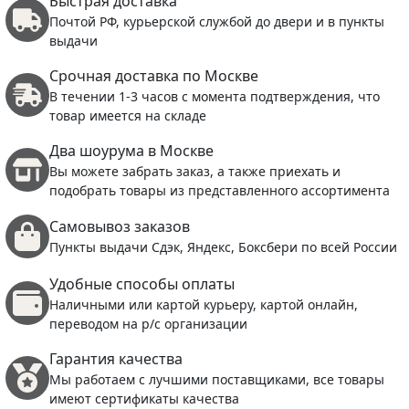
Быстрая доставка
Почтой РФ, курьерской службой до двери и в пункты
выдачи
Срочная доставка по Москве
В течении 1-3 часов с момента подтверждения, что
товар имеется на складе
Два шоурума в Москве
Вы можете забрать заказ, а также приехать и
подобрать товары из представленного ассортимента
Самовывоз заказов
Пункты выдачи Сдэк, Яндекс, Боксбери по всей России
Удобные способы оплаты
Наличными или картой курьеру, картой онлайн,
переводом на р/с организации
Гарантия качества
Мы работаем с лучшими поставщиками, все товары
имеют сертификаты качества