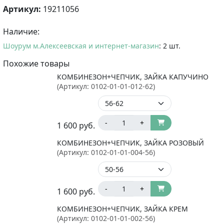
Артикул:
19211056
Наличие:
Шоурум м.Алексеевская и интернет-магазин
: 2 шт.
Похожие товары
КОМБИНЕЗОН+ЧЕПЧИК, ЗАЙКА КАПУЧИНО
(Артикул:
0102-01-01-012-62
)
-
+
1 600
руб.
КОМБИНЕЗОН+ЧЕПЧИК, ЗАЙКА РОЗОВЫЙ
(Артикул:
0102-01-01-004-56
)
-
+
1 600
руб.
КОМБИНЕЗОН+ЧЕПЧИК, ЗАЙКА КРЕМ
(Артикул:
0102-01-01-002-56
)