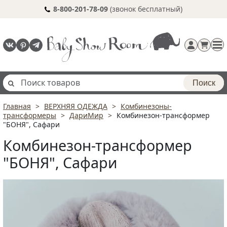
8-800-201-78-09
(звонок бесплатный)
Поиск
Главная
ВЕРХНЯЯ ОДЕЖДА
Комбинезоны-
Регистрация
трансформеры
ДариМир
Комбинезон-трансформер
п
"БОНЯ", Сафари
Комбинезон-трансформер
"БОНЯ", Сафари