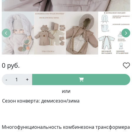
0
руб.
-
+
или
Сезон конверта:
демисезон/зима
Многофункциональность комбинезона трансформера