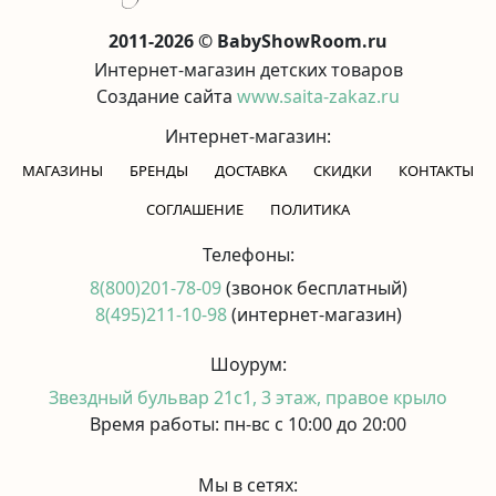
2011-2026 © BabyShowRoom.ru
Интернет-магазин детских товаров
Создание сайта
www.saita-zakaz.ru
Интернет-магазин:
МАГАЗИНЫ
БРЕНДЫ
ДОСТАВКА
СКИДКИ
КОНТАКТЫ
CОГЛАШЕНИЕ
ПОЛИТИКА
Телефоны:
8(800)201-78-09
(звонок бесплатный)
8(495)211-10-98
(интернет-магазин)
Шоурум:
Звездный бульвар 21с1, 3 этаж, правое крыло
Время работы: пн-вс с 10:00 до 20:00
Мы в сетях: