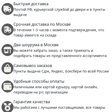
Быстрая доставка
Почтой РФ, курьерской службой до двери и в пункты
выдачи
Срочная доставка по Москве
В течении 1-3 часов с момента подтверждения, что
товар имеется на складе
Два шоурума в Москве
Вы можете забрать заказ, а также приехать и
подобрать товары из представленного ассортимента
Самовывоз заказов
Пункты выдачи Сдэк, Яндекс, Боксбери по всей России
Удобные способы оплаты
Наличными или картой курьеру, картой онлайн,
переводом на р/с организации
Гарантия качества
Мы работаем с лучшими поставщиками, все товары