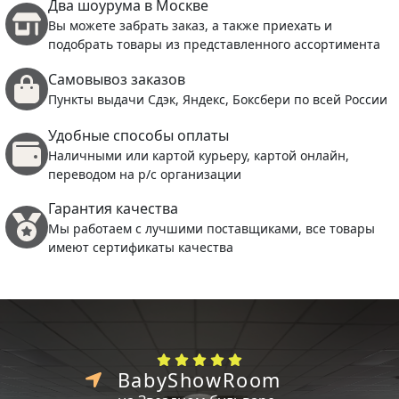
Два шоурума в Москве
Вы можете забрать заказ, а также приехать и
подобрать товары из представленного ассортимента
Самовывоз заказов
Пункты выдачи Сдэк, Яндекс, Боксбери по всей России
Удобные способы оплаты
Наличными или картой курьеру, картой онлайн,
переводом на р/с организации
Гарантия качества
Мы работаем с лучшими поставщиками, все товары
имеют сертификаты качества
BabyShowRoom