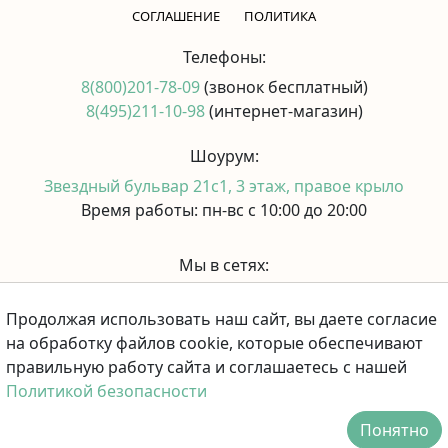
CОГЛАШЕНИЕ
ПОЛИТИКА
Телефоны:
8(800)201-78-09
(звонок бесплатный)
8(495)211-10-98
(интернет-магазин)
Шоурум:
Звездный бульвар 21с1, 3 этаж, правое крыло
Время работы: пн-вс с 10:00 до 20:00
Мы в сетях:
Продолжая использовать наш сайт, вы даете согласие
Принимаем к оплате:
на обработку файлов cookie, которые обеспечивают
правильную работу сайта и соглашаетесь с нашей
Политикой безопасности
Понятно