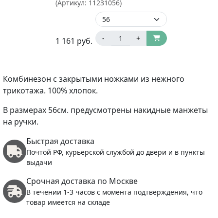
(Артикул:
11231056
)
-
+
1 161
руб.
Комбинезон с закрытыми ножками из нежного
трикотажа. 100% хлопок.
В размерах 56см. предусмотрены накидные манжеты
на ручки.
Быстрая доставка
Почтой РФ, курьерской службой до двери и в пункты
выдачи
Срочная доставка по Москве
В течении 1-3 часов с момента подтверждения, что
товар имеется на складе