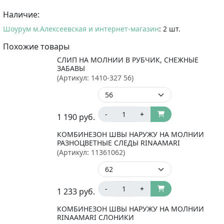
Наличие:
Шоурум м.Алексеевская и интернет-магазин
: 2 шт.
Похожие товары
СЛИП НА МОЛНИИ В РУБЧИК, СНЕЖНЫЕ
ЗАБАВЫ
(Артикул:
1410-327 56
)
-
+
1 190
руб.
КОМБИНЕЗОН ШВЫ НАРУЖУ НА МОЛНИИ
РАЗНОЦВЕТНЫЕ СЛЕДЫ RINAAMARI
(Артикул:
11361062
)
-
+
1 233
руб.
КОМБИНЕЗОН ШВЫ НАРУЖУ НА МОЛНИИ
RINAAMARI СЛОНИКИ