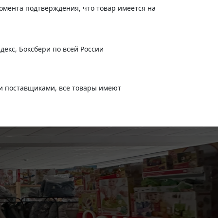
момента подтверждения, что товар имеется на
декс, Боксбери по всей России
и поставщиками, все товары имеют