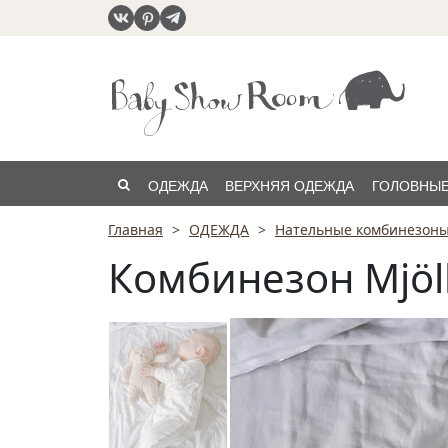
ОДЕЖДА
ВЕРХНЯЯ ОДЕЖДА
ГОЛОВНЫЕ
Главная
ОДЕЖДА
Нательные комбинезоны
РАСПРОДАЖА
Комбинезон Mjölk