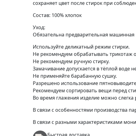
сохраняет цвет после стирок при соблюде
Состав: 100% хлопок
Уход:
Обязательна предварительная машинная с
Используйте деликатный режим стирки.
Не рекомендуем обрабатывать трикотаж 
Не рекомендуем ручную стирку.
Замачивание допускается в тёплой воде н
Не применяйте барабанную сушку.
Разрешено использование пятновыводител
Рекомендуем сортировать вещи перед сти
Во время глажения изделие можно слегка 
В связи с особенностями производства пар
В связи с разными характеристиками мони
Быстрая доставка