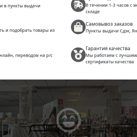
В течении 1-3 часов с 
 и в пункты выдачи
складе
Самовывоз заказов
ть и подобрать товары из
Пункты выдачи Сдэк, Ян
Гарантия качества
нлайн, переводом на р/с
Мы работаем с лучшим
сертификаты качества