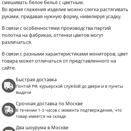
смешивать белое бельё с цветным.
Во время глажения изделие можно слегка растягивать
руками, придавая нужную форму, нивелируя усадку.
В связи с особенностями производства партий
полотна на фабриках, оттенки цветов могут
различаться.
В связи с разными характеристиками мониторов, цвет
товара может отличаться от представленного на
сайте.
Быстрая доставка
Почтой РФ, курьерской службой до двери и в пункты
выдачи
Срочная доставка по Москве
В течении 1-3 часов с момента подтверждения, что
товар имеется на складе
Два шоурума в Москве