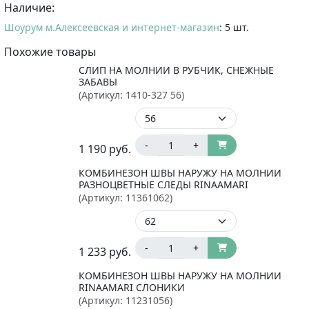
Наличие:
Шоурум м.Алексеевская и интернет-магазин
: 5 шт.
Похожие товары
СЛИП НА МОЛНИИ В РУБЧИК, СНЕЖНЫЕ
ЗАБАВЫ
(Артикул:
1410-327 56
)
-
+
1 190
руб.
КОМБИНЕЗОН ШВЫ НАРУЖУ НА МОЛНИИ
РАЗНОЦВЕТНЫЕ СЛЕДЫ RINAAMARI
(Артикул:
11361062
)
-
+
1 233
руб.
КОМБИНЕЗОН ШВЫ НАРУЖУ НА МОЛНИИ
RINAAMARI СЛОНИКИ
(Артикул:
11231056
)