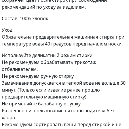
рекомендаций по уходу за изделием.
Состав: 100% хлопок
Уход:
Обязательна предварительная машинная стирка при
температуре воды 40 градусов перед началом носки.
Используйте деликатный режим стирки.
Не рекомендуем обрабатывать трикотаж
отбеливателем.
Не рекомендуем ручную стирку.
Замачивание допускается в тёплой воде не дольше 30
минут. (Только если изделие ранее прошло
предварительную машинную стирку)
Не применяйте барабанную сушку.
Разрешено использование пятновыводителя без
хлора.
Рекомендуем сортировать вещи перед стиркой и не