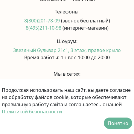
Телефоны:
8(800)201-78-09
(звонок бесплатный)
8(495)211-10-98
(интернет-магазин)
Шоурум:
Звездный бульвар 21с1, 3 этаж, правое крыло
Время работы: пн-вс с 10:00 до 20:00
Мы в сетях:
Продолжая использовать наш сайт, вы даете согласие
Принимаем к оплате:
на обработку файлов cookie, которые обеспечивают
правильную работу сайта и соглашаетесь с нашей
Политикой безопасности
Понятно