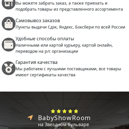
Вы можете забрать заказ, а также приехать и
подобрать товары из представленного ассортимента
Самовывоз заказов
Пункты выдачи Сдэк, Яндекс, Боксбери по всей России
Удобные способы оплаты
Наличными или картой курьеру, картой онлайн,
переводом на р/с организации
Гарантия качества
Мы работаем с лучшими поставщиками, все товары
имеют сертификаты качества
BabyShowRoom
на Звездном бульваре