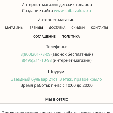
Интернет-магазин детских товаров
Создание сайта
www.saita-zakaz.ru
Интернет-магазин:
МАГАЗИНЫ
БРЕНДЫ
ДОСТАВКА
СКИДКИ
КОНТАКТЫ
CОГЛАШЕНИЕ
ПОЛИТИКА
Телефоны:
8(800)201-78-09
(звонок бесплатный)
8(495)211-10-98
(интернет-магазин)
Шоурум:
Звездный бульвар 21с1, 3 этаж, правое крыло
Время работы: пн-вс с 10:00 до 20:00
Мы в сетях:
Продолжая использовать наш сайт, вы даете согласие