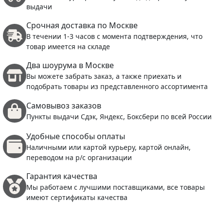
выдачи
Срочная доставка по Москве
В течении 1-3 часов с момента подтверждения, что
товар имеется на складе
Два шоурума в Москве
Вы можете забрать заказ, а также приехать и
подобрать товары из представленного ассортимента
Самовывоз заказов
Пункты выдачи Сдэк, Яндекс, Боксбери по всей России
Удобные способы оплаты
Наличными или картой курьеру, картой онлайн,
переводом на р/с организации
Гарантия качества
Мы работаем с лучшими поставщиками, все товары
имеют сертификаты качества