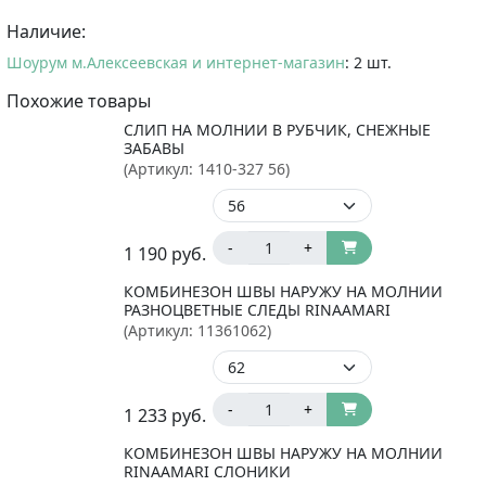
Наличие:
Шоурум м.Алексеевская и интернет-магазин
: 2 шт.
Похожие товары
СЛИП НА МОЛНИИ В РУБЧИК, СНЕЖНЫЕ
ЗАБАВЫ
(Артикул:
1410-327 56
)
-
+
1 190
руб.
КОМБИНЕЗОН ШВЫ НАРУЖУ НА МОЛНИИ
РАЗНОЦВЕТНЫЕ СЛЕДЫ RINAAMARI
(Артикул:
11361062
)
-
+
1 233
руб.
КОМБИНЕЗОН ШВЫ НАРУЖУ НА МОЛНИИ
RINAAMARI СЛОНИКИ