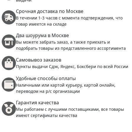
Срочная доставка по Москве
В течении 1-3 часов с момента подтверждения, что
товар имеется на складе
Два шоурума в Москве
Вы можете забрать заказ, а также приехать и
подобрать товары из представленного ассортимента
Самовывоз заказов
Пункты выдачи Сдэк, Яндекс, Боксбери по всей России
Удобные способы оплаты
Наличными или картой курьеру, картой онлайн,
переводом на р/с организации
Гарантия качества
Мы работаем с лучшими поставщиками, все товары
имеют сертификаты качества