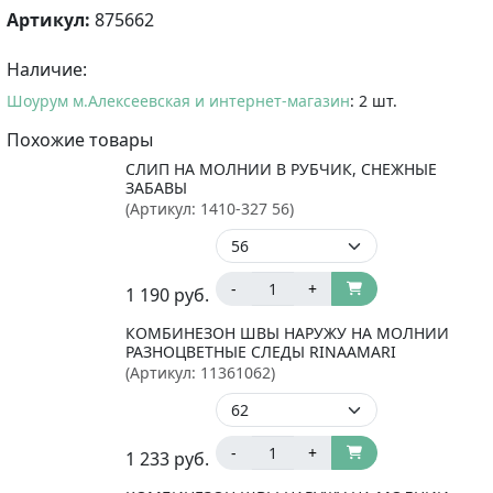
Артикул:
875662
Наличие:
Шоурум м.Алексеевская и интернет-магазин
: 2 шт.
Похожие товары
СЛИП НА МОЛНИИ В РУБЧИК, СНЕЖНЫЕ
ЗАБАВЫ
(Артикул:
1410-327 56
)
-
+
1 190
руб.
КОМБИНЕЗОН ШВЫ НАРУЖУ НА МОЛНИИ
РАЗНОЦВЕТНЫЕ СЛЕДЫ RINAAMARI
(Артикул:
11361062
)
-
+
1 233
руб.