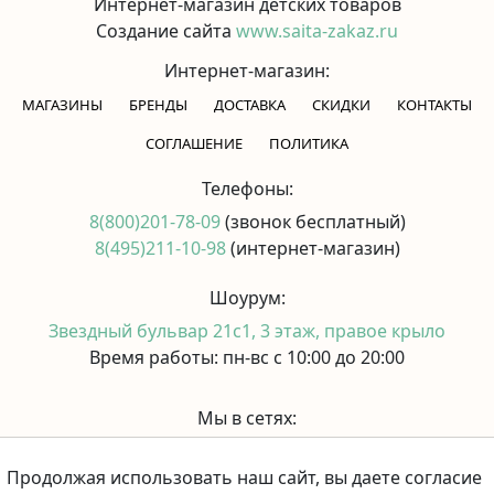
Интернет-магазин детских товаров
Создание сайта
www.saita-zakaz.ru
Интернет-магазин:
МАГАЗИНЫ
БРЕНДЫ
ДОСТАВКА
СКИДКИ
КОНТАКТЫ
CОГЛАШЕНИЕ
ПОЛИТИКА
Телефоны:
8(800)201-78-09
(звонок бесплатный)
8(495)211-10-98
(интернет-магазин)
Шоурум:
Звездный бульвар 21с1, 3 этаж, правое крыло
Время работы: пн-вс с 10:00 до 20:00
Мы в сетях:
Продолжая использовать наш сайт, вы даете согласие