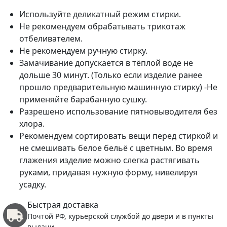
Используйте деликатный режим стирки.
Не рекомендуем обрабатывать трикотаж
отбеливателем.
Не рекомендуем ручную стирку.
Замачивание допускается в тёплой воде не
дольше 30 минут. (Только если изделие ранее
прошло предварительную машинную стирку) -Не
применяйте барабанную сушку.
Разрешено использование пятновыводителя без
хлора.
Рекомендуем сортировать вещи перед стиркой и
не смешивать белое бельё с цветным. Во время
глажения изделие можно слегка растягивать
руками, придавая нужную форму, нивелируя
усадку.
Быстрая доставка
Почтой РФ, курьерской службой до двери и в пункты
выдачи