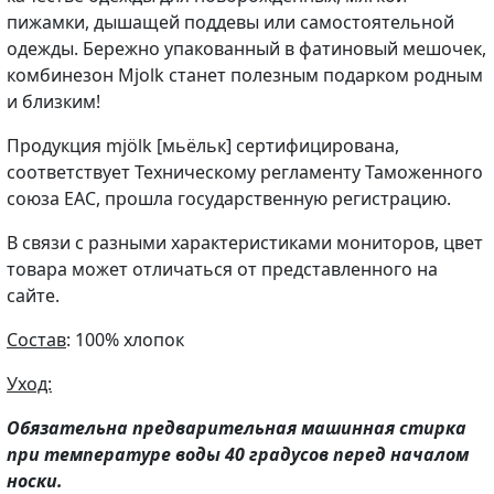
пижамки, дышащей поддевы или самостоятельной
одежды. Бережно упакованный в фатиновый мешочек,
комбинезон Mjolk станет полезным подарком родным
и близким!
Продукция mjölk [мьёльк] сертифицирована,
соответствует Техническому регламенту Таможенного
союза EAC, прошла государственную регистрацию.
В связи с разными характеристиками мониторов, цвет
товара может отличаться от представленного на
сайте.
Состав
: 100% хлопок
Уход:
Обязательна предварительная машинная стирка
при температуре воды 40 градусов перед началом
носки.