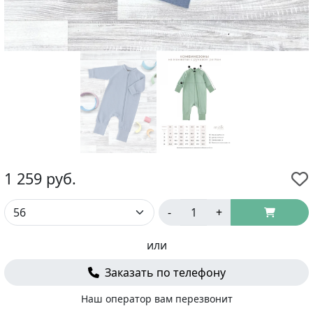
1 259
руб.
-
+
или
Заказать по телефону
Наш оператор вам перезвонит