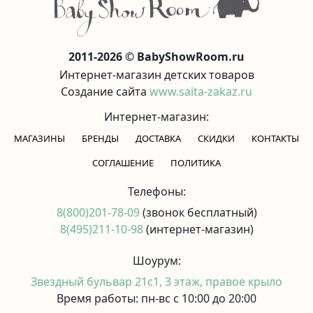
2011-2026 © BabyShowRoom.ru
Интернет-магазин детских товаров
Создание сайта
www.saita-zakaz.ru
Интернет-магазин:
МАГАЗИНЫ
БРЕНДЫ
ДОСТАВКА
СКИДКИ
КОНТАКТЫ
CОГЛАШЕНИЕ
ПОЛИТИКА
Телефоны:
8(800)201-78-09
(звонок бесплатный)
8(495)211-10-98
(интернет-магазин)
Шоурум:
Звездный бульвар 21с1, 3 этаж, правое крыло
Время работы: пн-вс с 10:00 до 20:00