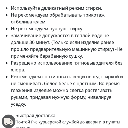
Используйте деликатный режим стирки.
Не рекомендуем обрабатывать трикотаж
отбеливателем.
Не рекомендуем ручную стирку.
Замачивание допускается в тёплой воде не
дольше 30 минут. (Только если изделие ранее
прошло предварительную машинную стирку) -Не
применяйте барабанную сушку.
Разрешено использование пятновыводителя без
хлора.
Рекомендуем сортировать вещи перед стиркой и
не смешивать белое бельё с цветным. Во время
глажения изделие можно слегка растягивать
руками, придавая нужную форму, нивелируя
усадку.
Быстрая доставка
Почтой РФ, курьерской службой до двери и в пункты
выдачи