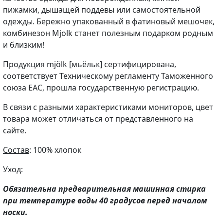
пижамки, дышащей поддевы или самостоятельной
одежды. Бережно упакованный в фатиновый мешочек,
комбинезон Mjolk станет полезным подарком родным
и близким!
Продукция mjölk [мьёльк] сертифицирована,
соответствует Техническому регламенту Таможенного
союза EAC, прошла государственную регистрацию.
В связи с разными характеристиками мониторов, цвет
товара может отличаться от представленного на
сайте.
Состав
: 100% хлопок
Уход:
Обязательна предварительная машинная стирка
при температуре воды 40 градусов перед началом
носки.