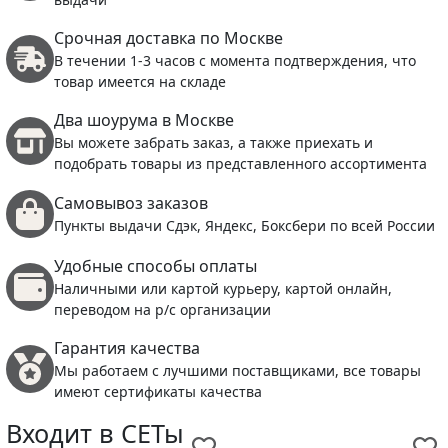
Срочная доставка по Москве
В течении 1-3 часов с момента подтверждения, что
товар имеется на складе
Два шоурума в Москве
Вы можете забрать заказ, а также приехать и
подобрать товары из представленного ассортимента
Самовывоз заказов
Пункты выдачи Сдэк, Яндекс, Боксбери по всей России
Удобные способы оплаты
Наличными или картой курьеру, картой онлайн,
переводом на р/с организации
Гарантия качества
Мы работаем с лучшими поставщиками, все товары
имеют сертификаты качества
Входит в СЕТы