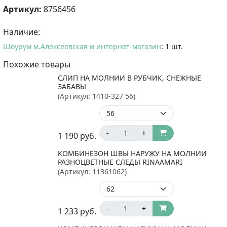
Артикул:
8756456
Наличие:
Шоурум м.Алексеевская и интернет-магазин
: 1 шт.
Похожие товары
СЛИП НА МОЛНИИ В РУБЧИК, СНЕЖНЫЕ
ЗАБАВЫ
(Артикул:
1410-327 56
)
-
+
1 190
руб.
КОМБИНЕЗОН ШВЫ НАРУЖУ НА МОЛНИИ
РАЗНОЦВЕТНЫЕ СЛЕДЫ RINAAMARI
(Артикул:
11361062
)
-
+
1 233
руб.