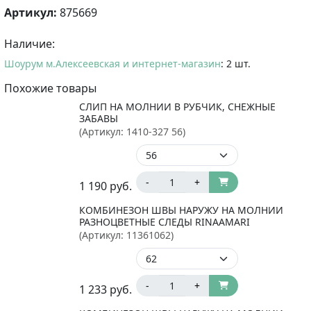
Артикул:
875669
Наличие:
Шоурум м.Алексеевская и интернет-магазин
: 2 шт.
Похожие товары
СЛИП НА МОЛНИИ В РУБЧИК, СНЕЖНЫЕ
ЗАБАВЫ
(Артикул:
1410-327 56
)
-
+
1 190
руб.
КОМБИНЕЗОН ШВЫ НАРУЖУ НА МОЛНИИ
РАЗНОЦВЕТНЫЕ СЛЕДЫ RINAAMARI
(Артикул:
11361062
)
-
+
1 233
руб.