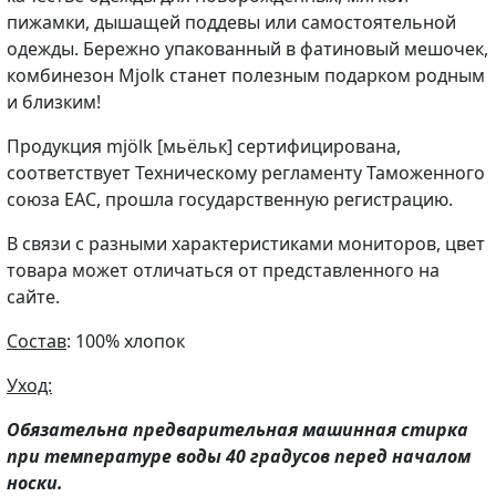
пижамки, дышащей поддевы или самостоятельной
одежды. Бережно упакованный в фатиновый мешочек,
комбинезон Mjolk станет полезным подарком родным
и близким!
Продукция mjölk [мьёльк] сертифицирована,
соответствует Техническому регламенту Таможенного
союза EAC, прошла государственную регистрацию.
В связи с разными характеристиками мониторов, цвет
товара может отличаться от представленного на
сайте.
Состав
: 100% хлопок
Уход:
Обязательна предварительная машинная стирка
при температуре воды 40 градусов перед началом
носки.