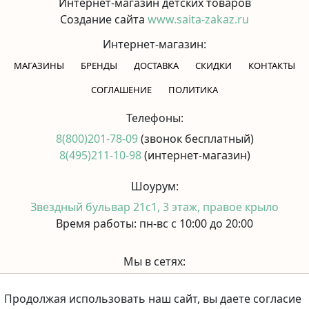
Интернет-магазин детских товаров
Создание сайта
www.saita-zakaz.ru
Интернет-магазин:
МАГАЗИНЫ
БРЕНДЫ
ДОСТАВКА
СКИДКИ
КОНТАКТЫ
CОГЛАШЕНИЕ
ПОЛИТИКА
Телефоны:
8(800)201-78-09
(звонок бесплатный)
8(495)211-10-98
(интернет-магазин)
Шоурум:
Звездный бульвар 21с1, 3 этаж, правое крыло
Время работы: пн-вс с 10:00 до 20:00
Мы в сетях:
Продолжая использовать наш сайт, вы даете согласие