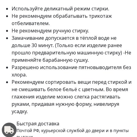
Используйте деликатный режим стирки.
Не рекомендуем обрабатывать трикотаж
отбеливателем.
Не рекомендуем ручную стирку.
Замачивание допускается в тёплой воде не
дольше 30 минут. (Только если изделие ранее
прошло предварительную машинную стирку) -Не
применяйте барабанную сушку.
Разрешено использование пятновыводителя без
хлора.
Рекомендуем сортировать вещи перед стиркой и
не смешивать белое бельё с цветным. Во время
глажения изделие можно слегка растягивать
руками, придавая нужную форму, нивелируя
усадку.
Быстрая доставка
Почтой РФ, курьерской службой до двери и в пункты
выдачи