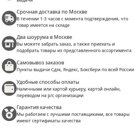
Срочная доставка по Москве
В течении 1-3 часов с момента подтверждения, что
товар имеется на складе
Два шоурума в Москве
Вы можете забрать заказ, а также приехать и
подобрать товары из представленного ассортимента
Самовывоз заказов
Пункты выдачи Сдэк, Яндекс, Боксбери по всей России
Удобные способы оплаты
Наличными или картой курьеру, картой онлайн,
переводом на р/с организации
Гарантия качества
Мы работаем с лучшими поставщиками, все товары
имеют сертификаты качества