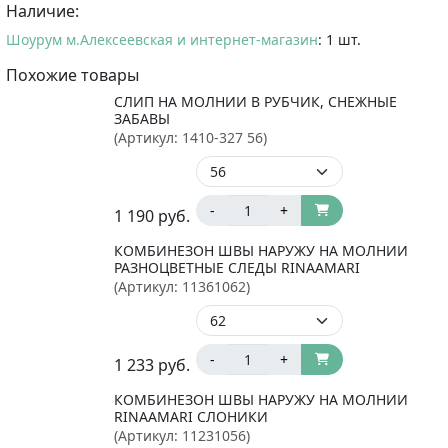
Наличие:
Шоурум м.Алексеевская и интернет-магазин
: 1 шт.
Похожие товары
СЛИП НА МОЛНИИ В РУБЧИК, СНЕЖНЫЕ
ЗАБАВЫ
(Артикул:
1410-327 56
)
-
+
1 190
руб.
КОМБИНЕЗОН ШВЫ НАРУЖУ НА МОЛНИИ
РАЗНОЦВЕТНЫЕ СЛЕДЫ RINAAMARI
(Артикул:
11361062
)
-
+
1 233
руб.
КОМБИНЕЗОН ШВЫ НАРУЖУ НА МОЛНИИ
RINAAMARI СЛОНИКИ
(Артикул:
11231056
)