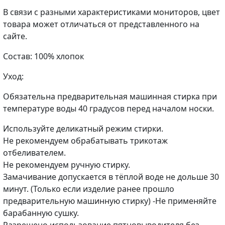
В связи с разными характеристиками мониторов, цвет
товара может отличаться от представленного на
сайте.
Состав: 100% хлопок
Уход:
Обязательна предварительная машинная стирка при
температуре воды 40 градусов перед началом носки.
Используйте деликатный режим стирки.
Не рекомендуем обрабатывать трикотаж
отбеливателем.
Не рекомендуем ручную стирку.
Замачивание допускается в тёплой воде не дольше 30
минут. (Только если изделие ранее прошло
предварительную машинную стирку) -Не применяйте
барабанную сушку.
Разрешено использование пятновыводителя без