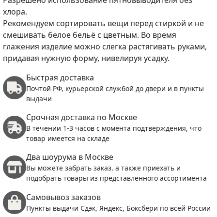
хлора.
Рекомендуем сортировать вещи перед стиркой и не
смешивать белое бельё с цветным. Во время
глажения изделие можно слегка растягивать руками,
придавая нужную форму, нивелируя усадку.
Быстрая доставка
Почтой РФ, курьерской службой до двери и в пункты
выдачи
Срочная доставка по Москве
В течении 1-3 часов с момента подтверждения, что
товар имеется на складе
Два шоурума в Москве
Вы можете забрать заказ, а также приехать и
подобрать товары из представленного ассортимента
Самовывоз заказов
Пункты выдачи Сдэк, Яндекс, Боксбери по всей России