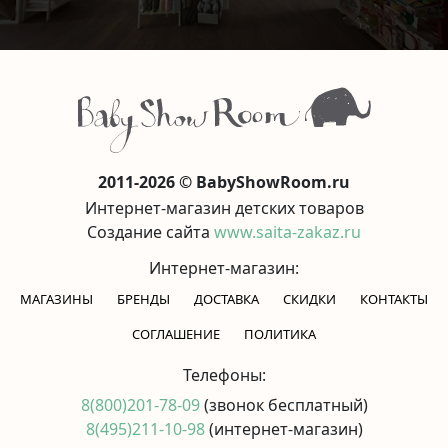
2011-2026 © BabyShowRoom.ru
Интернет-магазин детских товаров
Создание сайта
www.saita-zakaz.ru
Интернет-магазин:
МАГАЗИНЫ
БРЕНДЫ
ДОСТАВКА
СКИДКИ
КОНТАКТЫ
CОГЛАШЕНИЕ
ПОЛИТИКА
Телефоны:
8(800)201-78-09
(звонок бесплатный)
8(495)211-10-98
(интернет-магазин)