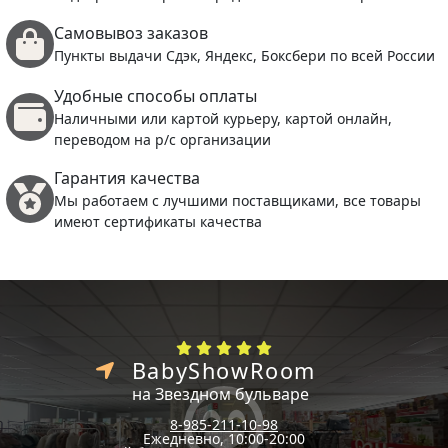
Самовывоз заказов
Пункты выдачи Сдэк, Яндекс, Боксбери по всей России
Удобные способы оплаты
Наличными или картой курьеру, картой онлайн,
переводом на р/с организации
Гарантия качества
Мы работаем с лучшими поставщиками, все товары
имеют сертификаты качества
BabyShowRoom
на Звездном бульваре
8-985-211-10-98
Ежедневно, 10:00-20:00