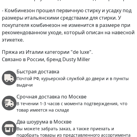
- Комбинезон прошел первичную стирку и усадку под
размеры итальянскими средствами для стирки. У
покупателя комбинезон не изменится в размере при
рекомендованном уходе, который описан на навесной
этикетке.
Пряжа из Италии категории "de luxe".
Связано в России, бренд Dusty Miller
Быстрая доставка
Почтой РФ, курьерской службой до двери и в пункты
выдачи
Срочная доставка по Москве
В течении 1-3 часов с момента подтверждения, что
товар имеется на складе
Два шоурума в Москве
Вы можете забрать заказ, а также приехать и
подобрать товары из представленного ассортимента