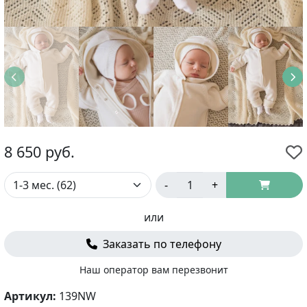
8 650
руб.
-
+
или
Заказать по телефону
Наш оператор вам перезвонит
Артикул:
139NW