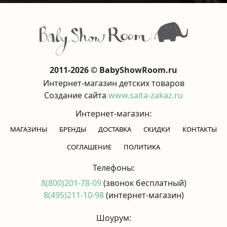
2011-2026 © BabyShowRoom.ru
Интернет-магазин детских товаров
Создание сайта
www.saita-zakaz.ru
Интернет-магазин:
МАГАЗИНЫ
БРЕНДЫ
ДОСТАВКА
СКИДКИ
КОНТАКТЫ
CОГЛАШЕНИЕ
ПОЛИТИКА
Телефоны:
8(800)201-78-09
(звонок бесплатный)
8(495)211-10-98
(интернет-магазин)
Шоурум: