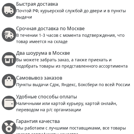
Быстрая доставка
Почтой РФ, курьерской службой до двери и в пункты
выдачи
Срочная доставка по Москве
В течении 1-3 часов с момента подтверждения, что
товар имеется на складе
Два шоурума в Москве
Вы можете забрать заказ, а также приехать и
подобрать товары из представленного ассортимента
Самовывоз заказов
Пункты выдачи Сдэк, Яндекс, Боксбери по всей России
Удобные способы оплаты
Наличными или картой курьеру, картой онлайн,
переводом на р/с организации
Гарантия качества
Мы работаем с лучшими поставщиками, все товары