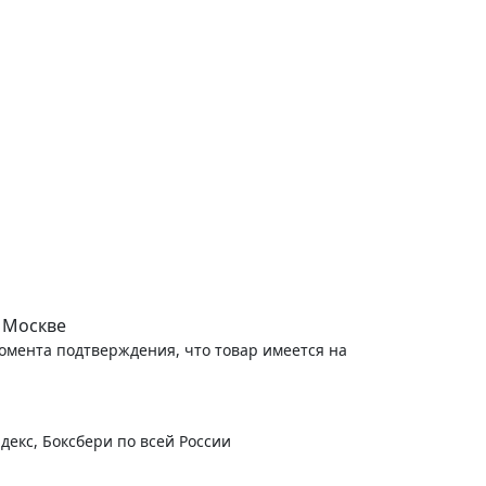
 Москве
момента подтверждения, что товар имеется на
декс, Боксбери по всей России