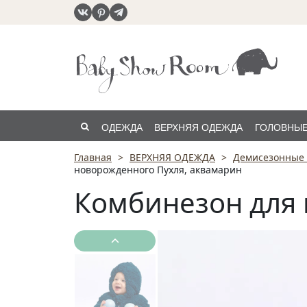
ОДЕЖДА
ВЕРХНЯЯ ОДЕЖДА
ГОЛОВНЫЕ
Главная
ВЕРХНЯЯ ОДЕЖДА
Демисезонные
РАСПРОДАЖА
новорожденного Пухля, аквамарин
Комбинезон для 