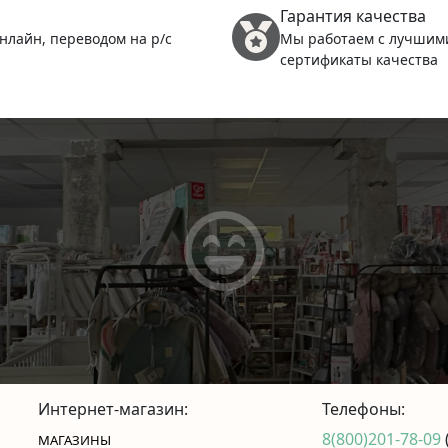
Гарантия качества
нлайн, переводом на р/с
Мы работаем с лучшим
сертификаты качества
Интернет-магазин:
Телефоны:
8(800)201-78-09
МАГАЗИНЫ