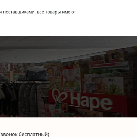
и поставщиками, все товары имеют
(звонок бесплатный)