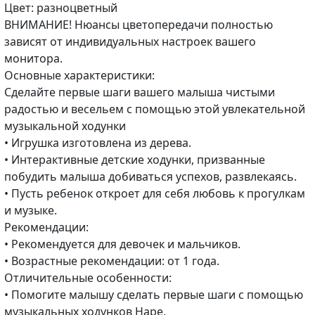
Цвет: разноцветный
ВНИМАНИЕ! Нюансы цветопередачи полностью
зависят от индивидуальных настроек вашего
монитора.
Основные характеристики:
Сделайте первые шаги вашего малыша чистыми
радостью и весельем с помощью этой увлекательной
музыкальной ходунки
• Игрушка изготовлена из дерева.
• Интерактивные детские ходунки, призванные
побудить малыша добиваться успехов, развлекаясь.
• Пусть ребенок откроет для себя любовь к прогулкам
и музыке.
Рекомендации:
• Рекомендуется для девочек и мальчиков.
• Возрастные рекомендации: от 1 года.
Отличительные особенности:
• Помогите малышу сделать первые шаги с помощью
музыкальных ходунков Hape.