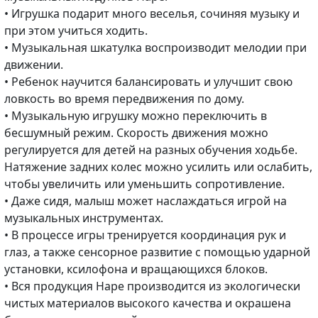
• Игрушка подарит много веселья, сочиняя музыку и
при этом учиться ходить.
• Музыкальная шкатулка воспроизводит мелодии при
движении.
• Ребенок научится балансировать и улучшит свою
ловкость во время передвижения по дому.
• Музыкальную игрушку можно переключить в
бесшумный режим. Скорость движения можно
регулируется для детей на разных обучения ходьбе.
Натяжение задних колес можно усилить или ослабить,
чтобы увеличить или уменьшить сопротивление.
• Даже сидя, малыш может наслаждаться игрой на
музыкальных инструментах.
• В процессе игры тренируется координация рук и
глаз, а также сенсорное развитие с помощью ударной
установки, ксилофона и вращающихся блоков.
• Вся продукция Hape производится из экологически
чистых материалов высокого качества и окрашена