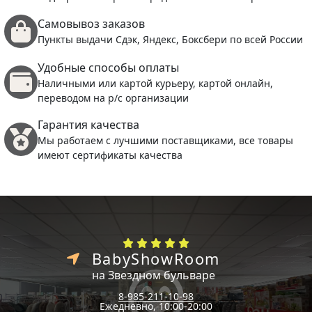
Самовывоз заказов
Пункты выдачи Сдэк, Яндекс, Боксбери по всей России
Удобные способы оплаты
Наличными или картой курьеру, картой онлайн,
переводом на р/с организации
Гарантия качества
Мы работаем с лучшими поставщиками, все товары
имеют сертификаты качества
BabyShowRoom
на Звездном бульваре
8-985-211-10-98
Ежедневно, 10:00-20:00