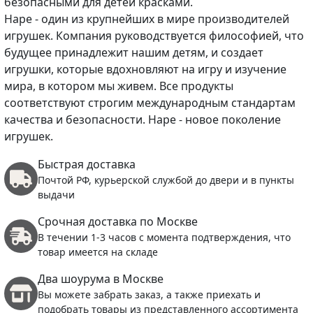
безопасными для детей красками.
Hape - один из крупнейших в мире производителей
игрушек. Компания руководствуется философией, что
будущее принадлежит нашим детям, и создает
игрушки, которые вдохновляют на игру и изучение
мира, в котором мы живем. Все продукты
соответствуют строгим международным стандартам
качества и безопасности. Hape - новое поколение
игрушек.
Быстрая доставка
Почтой РФ, курьерской службой до двери и в пункты
выдачи
Срочная доставка по Москве
В течении 1-3 часов с момента подтверждения, что
товар имеется на складе
Два шоурума в Москве
Вы можете забрать заказ, а также приехать и
подобрать товары из представленного ассортимента