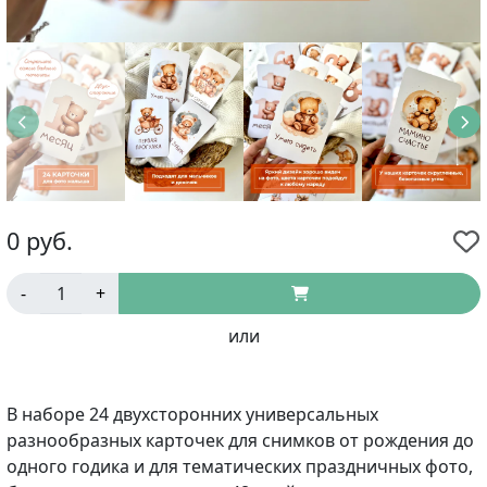
0
руб.
-
+
или
В наборе 24 двухсторонних универсальных
разнообразных карточек для снимков от рождения до
одного годика и для тематических праздничных фото,