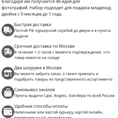
благодаря им получается 48 идей для
фотографий. Набор подходит для подарка младенцу,
двойне с 0 месяцев до 1 года.
Быстрая доставка
Почтой РФ, курьерской службой до двери и в пункты
выдачи
Срочная доставка по Москве
В течении 1-3 часов с момента подтверждения, что
товар имеется на складе
Два шоурума в Москве
Вы можете забрать заказ, а также приехать и
подобрать товары из представленного ассортимента
Самовывоз заказов
Пункты выдачи Сдэк, Яндекс, Боксбери по всей России
Удобные способы оплаты
Наличными или картой курьеру, картой онлайн,
переводом на р/с организации