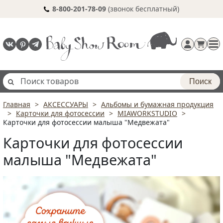
8-800-201-78-09
(звонок бесплатный)
Поиск
Главная
АКСЕССУАРЫ
Альбомы и бумажная продукция
Регистрация
Карточки для фотосессии
MIAWORKSTUDIO
п
Карточки для фотосессии малыша "Медвежата"
Карточки для фотосессии
малыша "Медвежата"