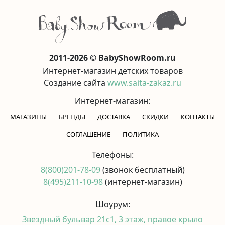
2011-2026 © BabyShowRoom.ru
Интернет-магазин детских товаров
Создание сайта
www.saita-zakaz.ru
Интернет-магазин:
МАГАЗИНЫ
БРЕНДЫ
ДОСТАВКА
СКИДКИ
КОНТАКТЫ
CОГЛАШЕНИЕ
ПОЛИТИКА
Телефоны:
8(800)201-78-09
(звонок бесплатный)
8(495)211-10-98
(интернет-магазин)
Шоурум:
Звездный бульвар 21с1, 3 этаж, правое крыло