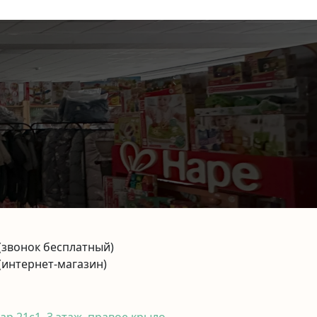
(звонок бесплатный)
(интернет-магазин)