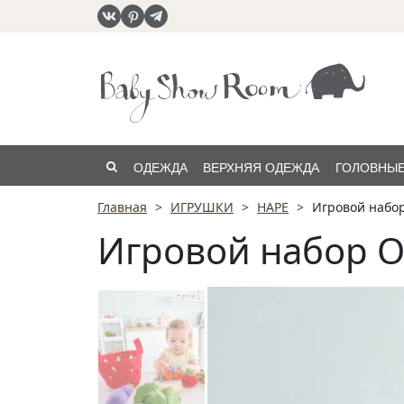
ОДЕЖДА
ВЕРХНЯЯ ОДЕЖДА
ГОЛОВНЫЕ
Главная
ИГРУШКИ
HAPE
Игровой набо
РАСПРОДАЖА
Игровой набор 