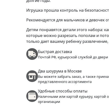
долгие годы.
Игрушка прошла контроль на безопасность
Рекомендуется для мальчиков и девочек от 
Детям понравятся детали этого набора: к
которые можно разрезать пополам и пото
только дает вашему ребенку развлечение,
Быстрая доставка
Почтой РФ, курьерской службой до двери
Два шоурума в Москве
Вы можете забрать заказ, а также приеха
представленного ассортимента
Удобные способы оплаты
Наличными или картой курьеру, картой о
организации