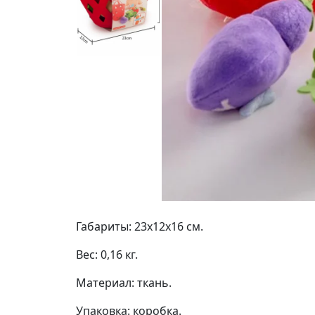
Габариты: 23х12х16 см.
Вес: 0,16 кг.
Материал: ткань.
Упаковка: коробка.