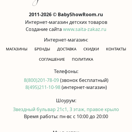
2011-2026 © BabyShowRoom.ru
Интернет-магазин детских товаров
Создание сайта
www.saita-zakaz.ru
Интернет-магазин:
МАГАЗИНЫ
БРЕНДЫ
ДОСТАВКА
СКИДКИ
КОНТАКТЫ
CОГЛАШЕНИЕ
ПОЛИТИКА
Телефоны:
8(800)201-78-09
(звонок бесплатный)
8(495)211-10-98
(интернет-магазин)
Шоурум:
Звездный бульвар 21с1, 3 этаж, правое крыло
Время работы: пн-вс с 10:00 до 20:00