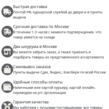
Быстрая доставка
Почтой РФ, курьерской службой до двери и в пункты
выдачи
Срочная доставка по Москве
В течении 1-3 часов с момента подтверждения, что
товар имеется на складе
Два шоурума в Москве
Вы можете забрать заказ, а также приехать и
подобрать товары из представленного ассортимента
Самовывоз заказов
Пункты выдачи Сдэк, Яндекс, Боксбери по всей России
Удобные способы оплаты
Наличными или картой курьеру, картой онлайн,
переводом на р/с организации
Гарантия качества
Мы работаем с лучшими поставщиками, все товары