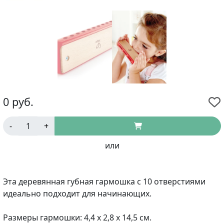
0
руб.
-
+
или
Эта деревянная губная гармошка с 10 отверстиями
идеально подходит для начинающих.
Размеры гармошки: 4,4 х 2,8 х 14,5 см.