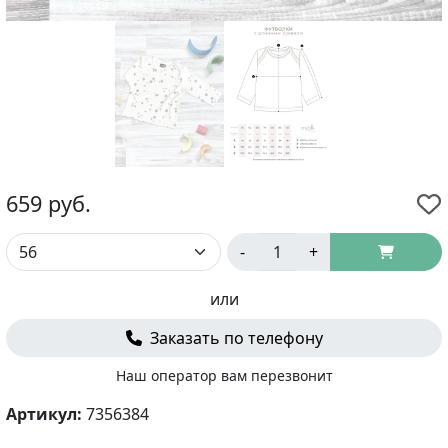
659
руб.
-
+
или
Заказать по телефону
Наш оператор вам перезвонит
Артикул:
7356384