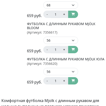
-
+
659
руб.
ФУТБОЛКА С ДЛИННЫМ РУКАВОМ MJÖLK
BLOOM
(Артикул:
7356617
)
-
+
659
руб.
ФУТБОЛКА С ДЛИННЫМ РУКАВОМ MJÖLK ЮЛА
(Артикул:
7356620
)
-
+
659
руб.
Комфортная футболка Mjolk с длинным рукавом для