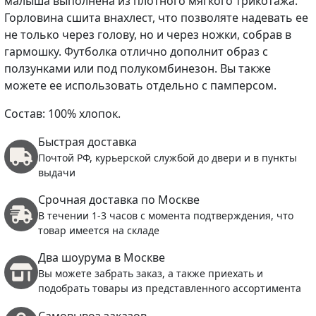
малыша выполнена из плотного мягкого трикотажа.
Горловина сшита внахлест, что позволяте надевать ее
не только через голову, но и через ножки, собрав в
гармошку. Футболка отлично дополнит образ с
ползунками или под полукомбинезон. Вы также
можете ее использовать отдельно с памперсом.
Состав: 100% хлопок.
Быстрая доставка
Почтой РФ, курьерской службой до двери и в пункты
выдачи
Срочная доставка по Москве
В течении 1-3 часов с момента подтверждения, что
товар имеется на складе
Два шоурума в Москве
Вы можете забрать заказ, а также приехать и
подобрать товары из представленного ассортимента