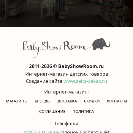
2011-2026 © BabyShowRoom.ru
Интернет-магазин детских товаров
Создание сайта
www.saita-zakaz.ru
Интернет-магазин:
МАГАЗИНЫ
БРЕНДЫ
ДОСТАВКА
СКИДКИ
КОНТАКТЫ
CОГЛАШЕНИЕ
ПОЛИТИКА
Телефоны:
8(800)201-78-09
(звонок бесплатный)