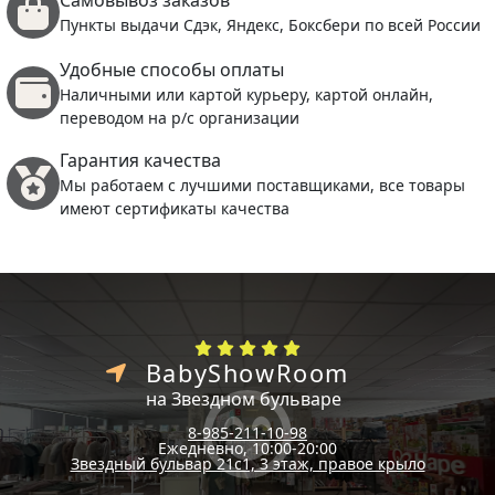
Самовывоз заказов
Пункты выдачи Сдэк, Яндекс, Боксбери по всей России
Удобные способы оплаты
Наличными или картой курьеру, картой онлайн,
переводом на р/с организации
Гарантия качества
Мы работаем с лучшими поставщиками, все товары
имеют сертификаты качества
BabyShowRoom
на Звездном бульваре
8-985-211-10-98
Ежедневно, 10:00-20:00
Звездный бульвар 21с1, 3 этаж, правое крыло