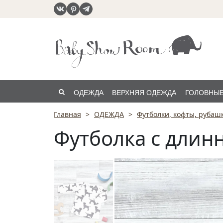
ОДЕЖДА
ВЕРХНЯЯ ОДЕЖДА
ГОЛОВНЫЕ
Главная
ОДЕЖДА
Футболки, кофты, рубаш
РАСПРОДАЖА
Футболка с длин