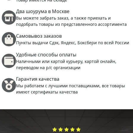
Два шоурума в Москве
Вы можете забрать заказ, а также приехать и
подобрать товары из представленного ассортимента
Самовывоз заказов
Пункты выдачи Сдэк, Яндекс, Боксбери по всей России
Удобные способы оплаты
Наличными или картой курьеру, картой онлайн,
переводом на р/с организации
Гарантия качества
Мы работаем с лучшими поставщиками, все товары
имеют сертификаты качества