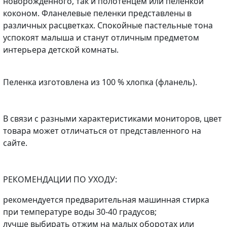
новорожденного, так и полотенцем или пеленкой
коконом. Фланелевые пеленки представлены в
различных расцветках. Спокойные пастельные тона
успокоят малыша и станут отличным предметом
интерьера детской комнаты.
Пеленка изготовлена из 100 % хлопка (фланель).
В связи с разными характеристиками мониторов, цвет
товара может отличаться от представленного на
сайте.
РЕКОМЕНДАЦИИ ПО УХОДУ:
рекомендуется предварительная машинная стирка
при температуре воды 30-40 градусов;
лучше выбирать отжим на малых оборотах или