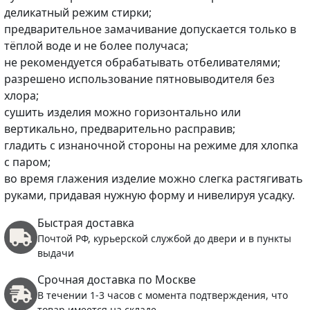
деликатный режим стирки;
предварительное замачивание допускается только в
тёплой воде и не более получаса;
не рекомендуется обрабатывать отбеливателями;
разрешено использование пятновыводителя без
хлора;
сушить изделия можно горизонтально или
вертикально, предварительно расправив;
гладить с изнаночной стороны на режиме для хлопка
с паром;
во время глажения изделие можно слегка растягивать
руками, придавая нужную форму и нивелируя усадку.
Быстрая доставка
Почтой РФ, курьерской службой до двери и в пункты
выдачи
Срочная доставка по Москве
В течении 1-3 часов с момента подтверждения, что
товар имеется на складе