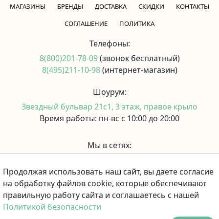
МАГАЗИНЫ
БРЕНДЫ
ДОСТАВКА
СКИДКИ
КОНТАКТЫ
CОГЛАШЕНИЕ
ПОЛИТИКА
Телефоны:
8(800)201-78-09
(звонок бесплатный)
8(495)211-10-98
(интернет-магазин)
Шоурум:
Звездный бульвар 21с1, 3 этаж, правое крыло
Время работы: пн-вс с 10:00 до 20:00
Мы в сетях:
Продолжая использовать наш сайт, вы даете согласие
Принимаем к оплате:
на обработку файлов cookie, которые обеспечивают
правильную работу сайта и соглашаетесь с нашей
Политикой безопасности