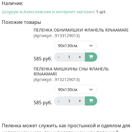
Наличие:
Шоурум м.Алексеевская и интернет-магазин
: 1 шт.
Похожие товары
ПЕЛЕНКА ОБНИМИШКИ ФЛАНЕЛЬ RINAAMARI
(Артикул:
.9133129013
)
-
+
585
руб.
ПЕЛЕНКА МИШКИНЫ СНЫ ФЛАНЕЛЬ
RINAAMARI
(Артикул:
.9132129013
)
-
+
585
руб.
Пеленка может служить как простынкой и одеялом для