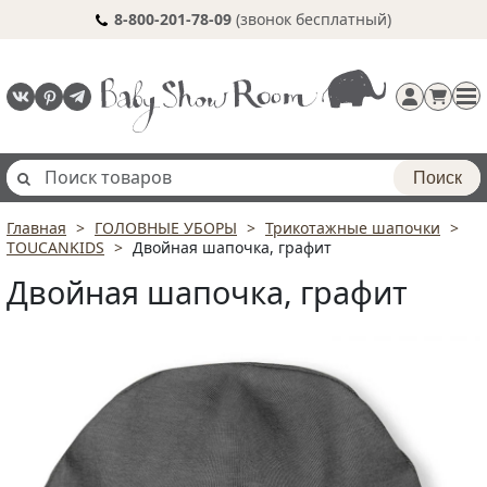
8-800-201-78-09
(звонок бесплатный)
Поиск
Главная
ГОЛОВНЫЕ УБОРЫ
Трикотажные шапочки
Регистрация
TOUCANKIDS
Двойная шапочка, графит
п
Двойная шапочка, графит