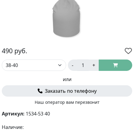
490
руб.
-
+
или
Заказать по телефону
Наш оператор вам перезвонит
Артикул:
1534-53 40
Наличие: