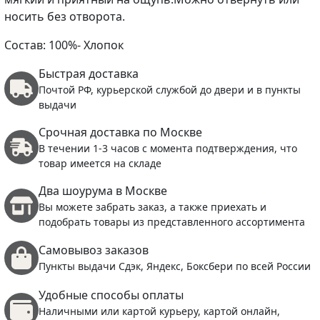
носить без отворота.
Состав: 100%- Хлопок
Быстрая доставка
Почтой РФ, курьерской службой до двери и в пункты
выдачи
Срочная доставка по Москве
В течении 1-3 часов с момента подтверждения, что
товар имеется на складе
Два шоурума в Москве
Вы можете забрать заказ, а также приехать и
подобрать товары из представленного ассортимента
Самовывоз заказов
Пункты выдачи Сдэк, Яндекс, Боксбери по всей России
Удобные способы оплаты
Наличными или картой курьеру, картой онлайн,