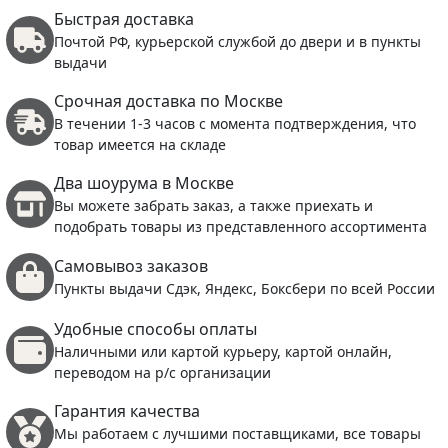
Быстрая доставка
Почтой РФ, курьерской службой до двери и в пункты
выдачи
Срочная доставка по Москве
В течении 1-3 часов с момента подтверждения, что
товар имеется на складе
Два шоурума в Москве
Вы можете забрать заказ, а также приехать и
подобрать товары из представленного ассортимента
Самовывоз заказов
Пункты выдачи Сдэк, Яндекс, Боксбери по всей России
Удобные способы оплаты
Наличными или картой курьеру, картой онлайн,
переводом на р/с организации
Гарантия качества
Мы работаем с лучшими поставщиками, все товары