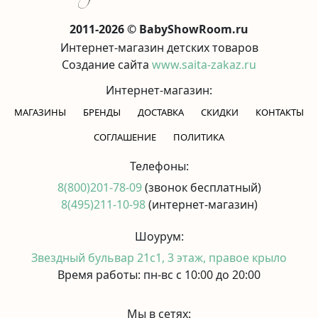
2011-2026 © BabyShowRoom.ru
Интернет-магазин детских товаров
Создание сайта
www.saita-zakaz.ru
Интернет-магазин:
МАГАЗИНЫ
БРЕНДЫ
ДОСТАВКА
СКИДКИ
КОНТАКТЫ
CОГЛАШЕНИЕ
ПОЛИТИКА
Телефоны:
8(800)201-78-09
(звонок бесплатный)
8(495)211-10-98
(интернет-магазин)
Шоурум:
Звездный бульвар 21с1, 3 этаж, правое крыло
Время работы: пн-вс с 10:00 до 20:00
Мы в сетях: