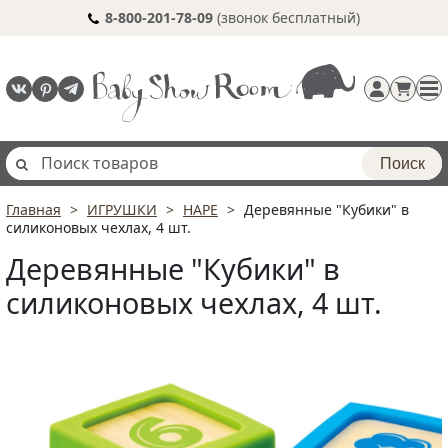
8-800-201-78-09
(звонок бесплатный)
Поиск
Главная
ИГРУШКИ
HAPE
Деревянные "Кубики" в
Регистрация
силиконовых чехлах, 4 шт.
п
Деревянные "Кубики" в
силиконовых чехлах, 4 шт.