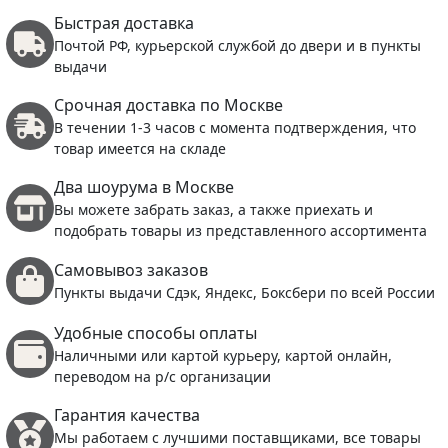
Быстрая доставка
Почтой РФ, курьерской службой до двери и в пункты
выдачи
Срочная доставка по Москве
В течении 1-3 часов с момента подтверждения, что
товар имеется на складе
Два шоурума в Москве
Вы можете забрать заказ, а также приехать и
подобрать товары из представленного ассортимента
Самовывоз заказов
Пункты выдачи Сдэк, Яндекс, Боксбери по всей России
Удобные способы оплаты
Наличными или картой курьеру, картой онлайн,
переводом на р/с организации
Гарантия качества
Мы работаем с лучшими поставщиками, все товары