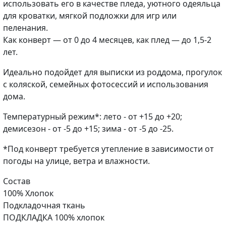
использовать его в качестве пледа, уютного одеяльца
для кроватки, мягкой подложки для игр или
пеленания.
Как конверт — от 0 до 4 месяцев, как плед — до 1,5-2
лет.
Идеально подойдет для выписки из роддома, прогулок
с коляской, семейных фотосессий и использования
дома.
Температурный режим*: лето - от +15 до +20;
демисезон - от -5 до +15; зима - от -5 до -25.
*Под конверт требуется утепление в зависимости от
погоды на улице, ветра и влажности.
Состав
100% Хлопок
Подкладочная ткань
ПОДКЛАДКА 100% хлопок