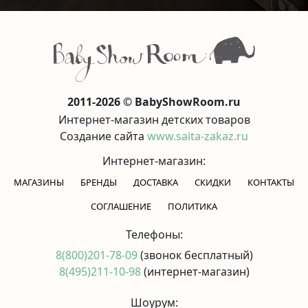
2011-2026 © BabyShowRoom.ru
Интернет-магазин детских товаров
Создание сайта
www.saita-zakaz.ru
Интернет-магазин:
МАГАЗИНЫ
БРЕНДЫ
ДОСТАВКА
СКИДКИ
КОНТАКТЫ
CОГЛАШЕНИЕ
ПОЛИТИКА
Телефоны:
8(800)201-78-09
(звонок бесплатный)
8(495)211-10-98
(интернет-магазин)
Шоурум: