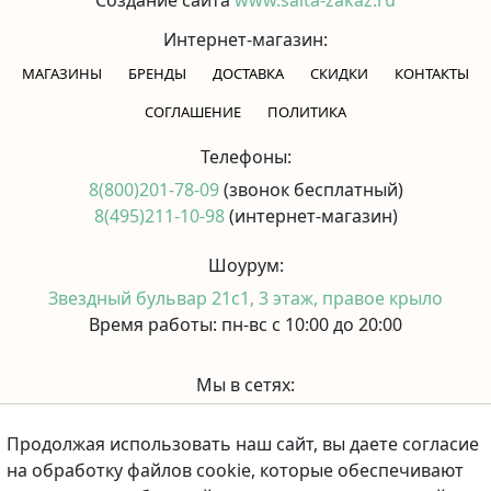
Интернет-магазин:
МАГАЗИНЫ
БРЕНДЫ
ДОСТАВКА
СКИДКИ
КОНТАКТЫ
CОГЛАШЕНИЕ
ПОЛИТИКА
Телефоны:
8(800)201-78-09
(звонок бесплатный)
8(495)211-10-98
(интернет-магазин)
Шоурум:
Звездный бульвар 21с1, 3 этаж, правое крыло
Время работы: пн-вс с 10:00 до 20:00
Мы в сетях:
Продолжая использовать наш сайт, вы даете согласие
Принимаем к оплате:
на обработку файлов cookie, которые обеспечивают