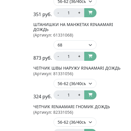
-
+
351
руб.
ШТАНИШКИ НА МАНЖЕТАХ RINAAMARI
ДОЖДЬ
(Артикул:
61331068
)
-
+
873
руб.
ЧЕПЧИК ШВЫ НАРУЖУ RINAAMARI ДОЖДЬ
(Артикул:
81331056
)
-
+
324
руб.
ЧЕПЧИК RINAAMARI ГНОМИК ДОЖДЬ
(Артикул:
82331056
)