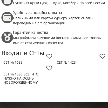
Пункты выдачи Сдэк, Яндекс, Боксбери по всей России
Удобные способы оплаты
Наличными или картой курьеру, картой онлайн,
переводом на р/с организации
Гарантия качества
Мы работаем с лучшими поставщиками, все товары
имеют сертификаты качества
Входит в СЕТы
СЕТ № 1683
СЕТ № 1423
СЕТ № 1386 ВСЕ, ЧТО
НУЖНО НА ОСЕНЬ
НОВОРОЖДЕННОМУ