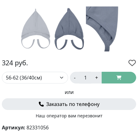
324
руб.
-
+
или
Заказать по телефону
Наш оператор вам перезвонит
Артикул:
82331056