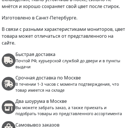
мнётся и хорошо сохраняет свой цвет после стирок.
Изготовлено в Санкт-Петербурге.
В связи с разными характеристиками мониторов, цвет
товара может отличаться от представленного на
сайте.
Быстрая доставка
Почтой РФ, курьерской службой до двери и в пункты
выдачи
Срочная доставка по Москве
В течении 1-3 часов с момента подтверждения, что
товар имеется на складе
Два шоурума в Москве
Вы можете забрать заказ, а также приехать и
подобрать товары из представленного ассортимента
Самовывоз заказов