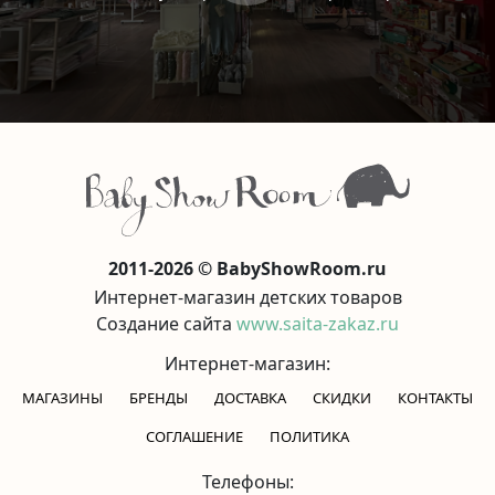
2011-2026 © BabyShowRoom.ru
Интернет-магазин детских товаров
Создание сайта
www.saita-zakaz.ru
Интернет-магазин:
МАГАЗИНЫ
БРЕНДЫ
ДОСТАВКА
СКИДКИ
КОНТАКТЫ
CОГЛАШЕНИЕ
ПОЛИТИКА
Телефоны: