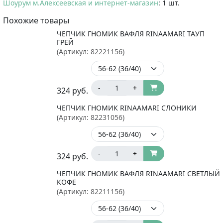
Шоурум м.Алексеевская и интернет-магазин
: 1 шт.
Похожие товары
ЧЕПЧИК ГНОМИК ВАФЛЯ RINAAMARI ТАУП
ГРЕЙ
(Артикул:
82221156
)
-
+
324
руб.
ЧЕПЧИК ГНОМИК RINAAMARI СЛОНИКИ
(Артикул:
82231056
)
-
+
324
руб.
ЧЕПЧИК ГНОМИК ВАФЛЯ RINAAMARI СВЕТЛЫЙ
КОФЕ
(Артикул:
82211156
)