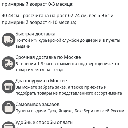
примерный возраст 0-3 месяца;
40-44см - рассчитана на рост 62-74 см, вес 6-9 кг и
примерный возраст 4-10 месяца;
Быстрая доставка
Почтой РФ, курьерской службой до двери и в пункты
выдачи
Срочная доставка по Москве
В течении 1-3 часов с момента подтверждения, что
товар имеется на складе
Два шоурума в Москве
Вы можете забрать заказ, а также приехать и
подобрать товары из представленного ассортимента
Самовывоз заказов
Пункты выдачи Сдэк, Яндекс, Боксбери по всей России
Удобные способы оплаты