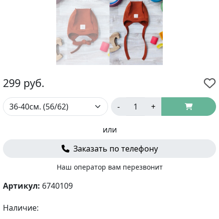
299
руб.
-
+
или
Заказать по телефону
Наш оператор вам перезвонит
Артикул:
6740109
Наличие: