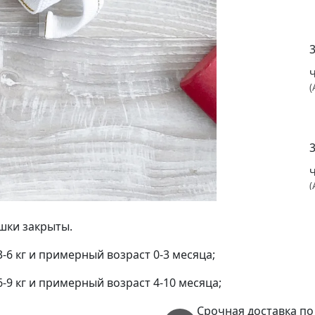
(
(
ушки закрыты.
 3-6 кг и примерный возраст 0-3 месяца;
 6-9 кг и примерный возраст 4-10 месяца;
(
Срочная доставка по