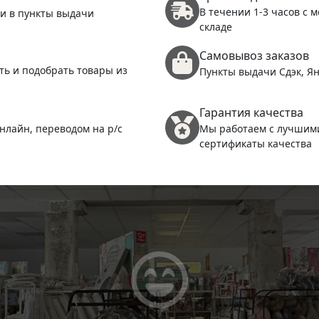
В течении 1-3 часов с 
 и в пункты выдачи
складе
Самовывоз заказов
ть и подобрать товары из
Пункты выдачи Сдэк, Ян
Гарантия качества
нлайн, переводом на р/с
Мы работаем с лучшим
сертификаты качества