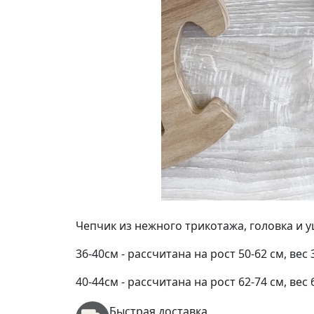
Чепчик из нежного трикотажа, головка и 
36-40см - рассчитана на рост 50-62 см, вес
40-44см - рассчитана на рост 62-74 см, вес
Быстрая доставка