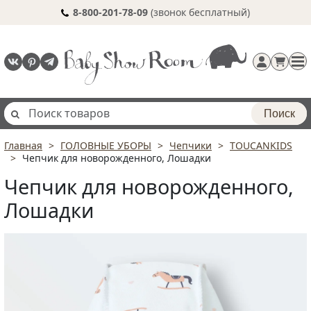
8-800-201-78-09
(звонок бесплатный)
Поиск
Главная
ГОЛОВНЫЕ УБОРЫ
Чепчики
TOUCANKIDS
Регистрация
Чепчик для новорожденного, Лошадки
п
Чепчик для новорожденного,
Лошадки