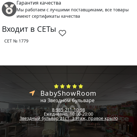
Гарантия качества
Мы работаем с лучшими поставщиками, все товары
имеют сертификаты качества
Входит в СЕТы
СЕТ № 1779
BabyShowRoom
на Звездном бульваре
8-985-211-10-98
Ежедневно, 10:00-20:00
Звездный бульвар 21с1, 3 этаж, правое крыло