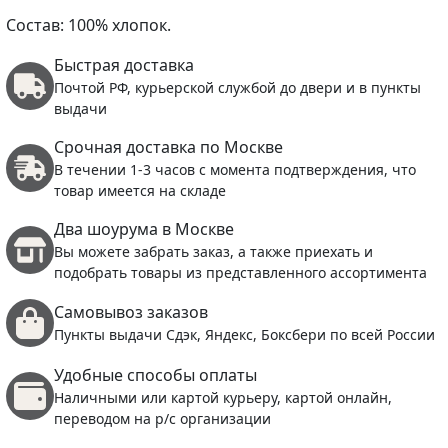
Состав: 100% хлопок.
Быстрая доставка
Почтой РФ, курьерской службой до двери и в пункты
выдачи
Срочная доставка по Москве
В течении 1-3 часов с момента подтверждения, что
товар имеется на складе
Два шоурума в Москве
Вы можете забрать заказ, а также приехать и
подобрать товары из представленного ассортимента
Самовывоз заказов
Пункты выдачи Сдэк, Яндекс, Боксбери по всей России
Удобные способы оплаты
Наличными или картой курьеру, картой онлайн,
переводом на р/с организации