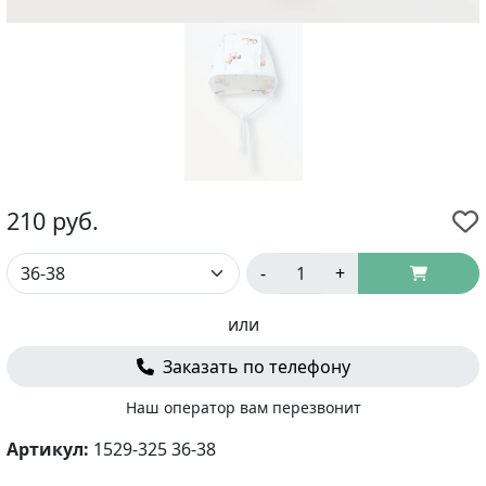
210
руб.
-
+
или
Заказать по телефону
Наш оператор вам перезвонит
Артикул:
1529-325 36-38