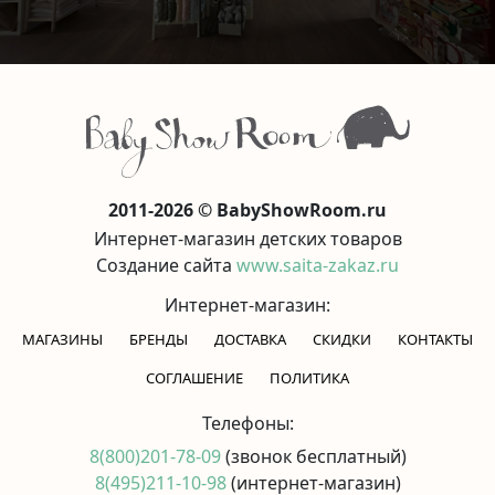
2011-2026 © BabyShowRoom.ru
Интернет-магазин детских товаров
Создание сайта
www.saita-zakaz.ru
Интернет-магазин:
МАГАЗИНЫ
БРЕНДЫ
ДОСТАВКА
СКИДКИ
КОНТАКТЫ
CОГЛАШЕНИЕ
ПОЛИТИКА
Телефоны:
8(800)201-78-09
(звонок бесплатный)
8(495)211-10-98
(интернет-магазин)