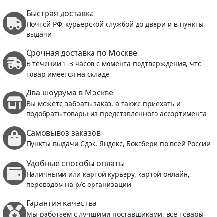
Быстрая доставка
Почтой РФ, курьерской службой до двери и в пункты
выдачи
Срочная доставка по Москве
В течении 1-3 часов с момента подтверждения, что
товар имеется на складе
Два шоурума в Москве
Вы можете забрать заказ, а также приехать и
подобрать товары из представленного ассортимента
Самовывоз заказов
Пункты выдачи Сдэк, Яндекс, Боксбери по всей России
Удобные способы оплаты
Наличными или картой курьеру, картой онлайн,
переводом на р/с организации
Гарантия качества
Мы работаем с лучшими поставщиками, все товары