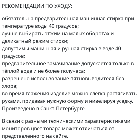
РЕКОМЕНДАЦИИ ПО УХОДУ:
обязательна предварительная машинная стирка при
температуре воды 40 градусов;
лучше выбирать отжим на малых оборотах и
деликатный режим стирки;
допустимы машинная и ручная стирка в воде 40
градусов;
предварительное замачивание допускается только в
тёплой воде и не более получаса;
разрешено использование пятновыводителя без
хлора;
во время глажения изделие можно слегка растягивать
руками, придавая нужную форму и нивелируя усадку.
Произведено в Санкт-Петербурге.
В связи с разными техническими характеристиками
мониторов цвет товара может отличаться от
представленного на сайте.