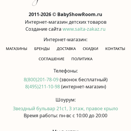
2011-2026 © BabyShowRoom.ru
Интернет-магазин детских товаров
Создание сайта
www.saita-zakaz.ru
Интернет-магазин:
МАГАЗИНЫ
БРЕНДЫ
ДОСТАВКА
СКИДКИ
КОНТАКТЫ
CОГЛАШЕНИЕ
ПОЛИТИКА
Телефоны:
8(800)201-78-09
(звонок бесплатный)
8(495)211-10-98
(интернет-магазин)
Шоурум:
Звездный бульвар 21с1, 3 этаж, правое крыло
Время работы: пн-вс с 10:00 до 20:00