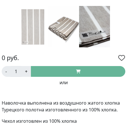
0
руб.
-
+
или
Наволочка выполнена из воздушного жатого хлопка
Турецкого полотна изготовленного из 100% хлопка.
Чехол изготовлен из 100% хлопка