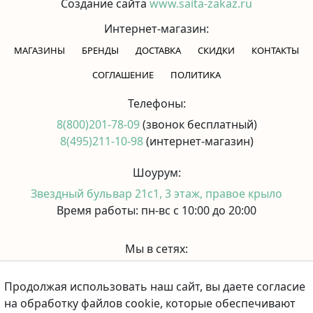
Создание сайта
www.saita-zakaz.ru
Интернет-магазин:
МАГАЗИНЫ
БРЕНДЫ
ДОСТАВКА
СКИДКИ
КОНТАКТЫ
CОГЛАШЕНИЕ
ПОЛИТИКА
Телефоны:
8(800)201-78-09
(звонок бесплатный)
8(495)211-10-98
(интернет-магазин)
Шоурум:
Звездный бульвар 21с1, 3 этаж, правое крыло
Время работы: пн-вс с 10:00 до 20:00
Мы в сетях:
Продолжая использовать наш сайт, вы даете согласие
Принимаем к оплате:
на обработку файлов cookie, которые обеспечивают