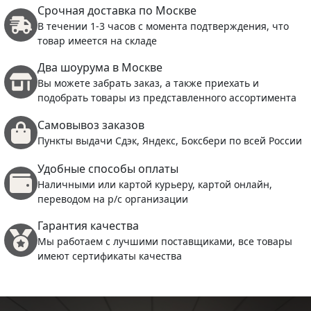
Срочная доставка по Москве
В течении 1-3 часов с момента подтверждения, что
товар имеется на складе
Два шоурума в Москве
Вы можете забрать заказ, а также приехать и
подобрать товары из представленного ассортимента
Самовывоз заказов
Пункты выдачи Сдэк, Яндекс, Боксбери по всей России
Удобные способы оплаты
Наличными или картой курьеру, картой онлайн,
переводом на р/с организации
Гарантия качества
Мы работаем с лучшими поставщиками, все товары
имеют сертификаты качества