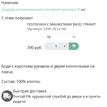
Наличие:
Шоурум м.Алексеевская и интернет-магазин
: 1 шт.
С этим покупают
ПОЛЗУНКИ С МАНЖЕТАМИ BASIC ГРАФИТ
(Артикул:
535К-361а-56
)
-
+
390
руб.
Боди с коротким рукавом и двумя кнопочками на
плече.
Состав: 100% хлопок.
Быстрая доставка
Почтой РФ, курьерской службой до двери и в пункты
выдачи