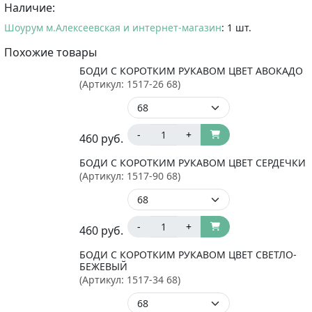
Наличие:
Шоурум м.Алексеевская и интернет-магазин
: 1 шт.
Похожие товары
БОДИ С КОРОТКИМ РУКАВОМ ЦВЕТ АВОКАДО
(Артикул:
1517-26 68
)
-
+
460
руб.
БОДИ С КОРОТКИМ РУКАВОМ ЦВЕТ СЕРДЕЧКИ
(Артикул:
1517-90 68
)
-
+
460
руб.
БОДИ С КОРОТКИМ РУКАВОМ ЦВЕТ СВЕТЛО-
БЕЖЕВЫЙ
(Артикул:
1517-34 68
)