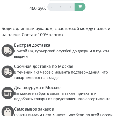
-
+
460
руб.
Боди с длинным рукавом, с застежкой между ножек и
на плече. Состав: 100% хлопок.
Быстрая доставка
Почтой РФ, курьерской службой до двери и в пункты
выдачи
Срочная доставка по Москве
В течении 1-3 часов с момента подтверждения, что
товар имеется на складе
Два шоурума в Москве
Вы можете забрать заказ, а также приехать и
подобрать товары из представленного ассортимента
Самовывоз заказов
Пункты выдачи Сдэк, Яндекс, Боксбери по всей России