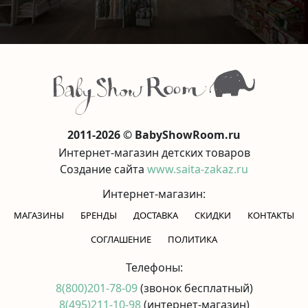
2011-2026 © BabyShowRoom.ru
Интернет-магазин детских товаров
Создание сайта
www.saita-zakaz.ru
Интернет-магазин:
МАГАЗИНЫ
БРЕНДЫ
ДОСТАВКА
СКИДКИ
КОНТАКТЫ
CОГЛАШЕНИЕ
ПОЛИТИКА
Телефоны:
8(800)201-78-09
(звонок бесплатный)
8(495)211-10-98
(интернет-магазин)