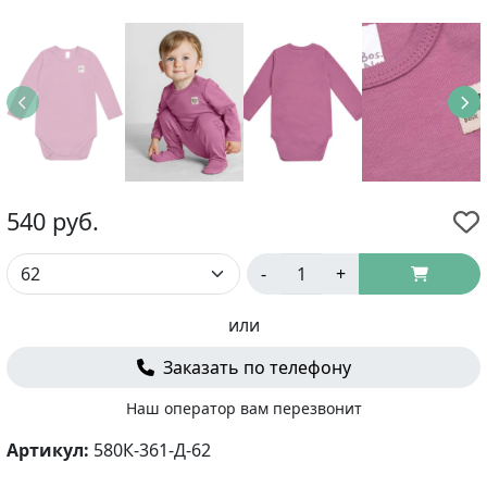
540
руб.
-
+
или
Заказать по телефону
Наш оператор вам перезвонит
Артикул:
580К-361-Д-62