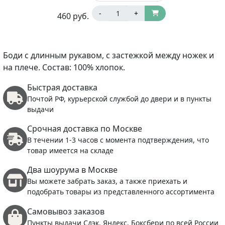
-
+
460
руб.
Боди с длинным рукавом, с застежкой между ножек и
на плече. Состав: 100% хлопок.
Быстрая доставка
Почтой РФ, курьерской службой до двери и в пункты
выдачи
Срочная доставка по Москве
В течении 1-3 часов с момента подтверждения, что
товар имеется на складе
Два шоурума в Москве
Вы можете забрать заказ, а также приехать и
подобрать товары из представленного ассортимента
Самовывоз заказов
Пункты выдачи Сдэк, Яндекс, Боксбери по всей России