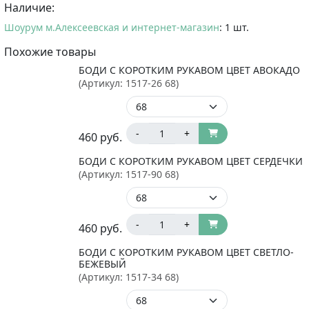
Наличие:
Шоурум м.Алексеевская и интернет-магазин
: 1 шт.
Похожие товары
БОДИ С КОРОТКИМ РУКАВОМ ЦВЕТ АВОКАДО
(Артикул:
1517-26 68
)
-
+
460
руб.
БОДИ С КОРОТКИМ РУКАВОМ ЦВЕТ СЕРДЕЧКИ
(Артикул:
1517-90 68
)
-
+
460
руб.
БОДИ С КОРОТКИМ РУКАВОМ ЦВЕТ СВЕТЛО-
БЕЖЕВЫЙ
(Артикул:
1517-34 68
)