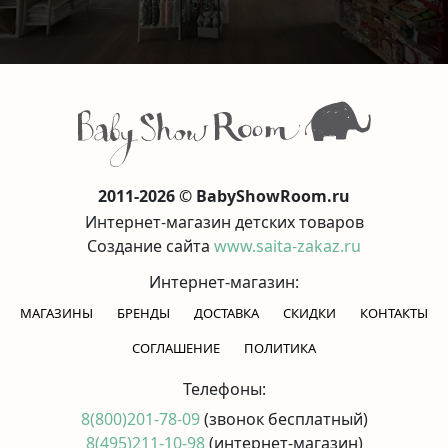
2011-2026 © BabyShowRoom.ru
Интернет-магазин детских товаров
Создание сайта
www.saita-zakaz.ru
Интернет-магазин:
МАГАЗИНЫ
БРЕНДЫ
ДОСТАВКА
СКИДКИ
КОНТАКТЫ
CОГЛАШЕНИЕ
ПОЛИТИКА
Телефоны:
8(800)201-78-09
(звонок бесплатный)
8(495)211-10-98
(интернет-магазин)