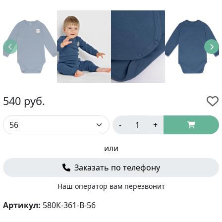
540
руб.
-
+
или
Заказать по телефону
Наш оператор вам перезвонит
Артикул:
580К-361-В-56