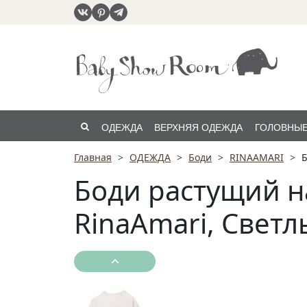
ОДЕЖДА
ВЕРХНЯЯ ОДЕЖДА
ГОЛОВНЫЕ
Главная
ОДЕЖДА
Боди
RINAAMARI
Б
РАСПРОДАЖА
Боди растущий н
RinaAmari, Светл