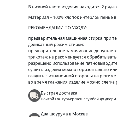
В нижней части изделия находится 2 ряда 
Материал – 100% хлопок интерлок пенье в
РЕКОМЕНДАЦИИ ПО УХОДУ:
предварительная машинная стирка при тем
деликатный режим стирки;
предварительное замачивание допускается
трикотаж не рекомендуется обрабатывать
разрешено использование пятновыводител
сушить изделия можно горизонтально или
гладить с изнаночной стороны на режиме 
во время глажения изделие можно слегка 
Быстрая доставка
Почтой РФ, курьерской службой до двери
Два шоурума в Москве