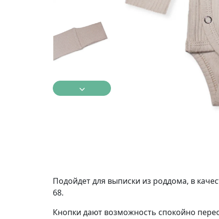
Подойдет для выписки из роддома, в качес
68.
Кнопки дают возможность спокойно перео