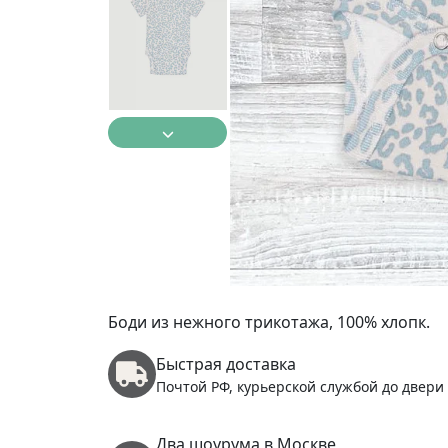
Боди из нежного трикотажа, 100% хлопк.
Быстрая доставка
Почтой РФ, курьерской службой до двери
Два шоурума в Москве