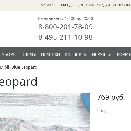
МАГАЗИНЫ
БРЕНДЫ
ДОСТАВКА
СКИДКИ
КОНТАКТЫ
Ежедневно с 10:00 до 20:00
8-800-201-78-09
8-495-211-10-98
 УБОРЫ
ПЛЕДЫ
ПЕЛЕНКИ
КОНВЕРТЫ
ИГРУШКИ
КОРМ
Mjölk Blue Leopard
Leopard
769
руб.