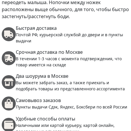
переодеть малыша. Нопочки между ножек
расположены выще обычного, для того, чтобы быстро
застегнуть/расстегнуть боди.
Быстрая доставка
Почтой РФ, курьерской службой до двери и в пункты
выдачи
Срочная доставка по Москве
В течении 1-3 часов с момента подтверждения, что
товар имеется на складе
Два шоурума в Москве
Вы можете забрать заказ, а также приехать и
подобрать товары из представленного ассортимента
Самовывоз заказов
Пункты выдачи Сдэк, Яндекс, Боксбери по всей России
Удобные способы оплаты
Наличными или картой курьеру, картой онлайн,