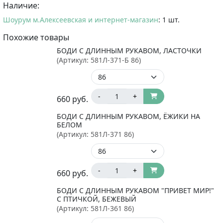
Наличие:
Шоурум м.Алексеевская и интернет-магазин
: 1 шт.
Похожие товары
БОДИ С ДЛИННЫМ РУКАВОМ, ЛАСТОЧКИ
(Артикул:
581Л-371-Б 86
)
-
+
660
руб.
БОДИ С ДЛИННЫМ РУКАВОМ, ЁЖИКИ НА
БЕЛОМ
(Артикул:
581Л-371 86
)
-
+
660
руб.
БОДИ С ДЛИННЫМ РУКАВОМ "ПРИВЕТ МИР!"
С ПТИЧКОЙ, БЕЖЕВЫЙ
(Артикул:
581Л-361 86
)