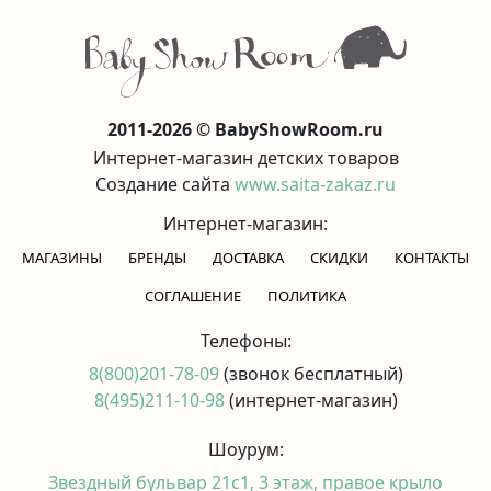
2011-2026 © BabyShowRoom.ru
Интернет-магазин детских товаров
Создание сайта
www.saita-zakaz.ru
Интернет-магазин:
МАГАЗИНЫ
БРЕНДЫ
ДОСТАВКА
СКИДКИ
КОНТАКТЫ
CОГЛАШЕНИЕ
ПОЛИТИКА
Телефоны:
8(800)201-78-09
(звонок бесплатный)
8(495)211-10-98
(интернет-магазин)
Шоурум:
Звездный бульвар 21с1, 3 этаж, правое крыло