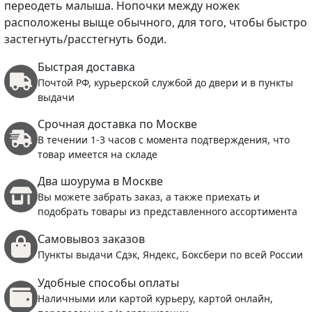
переодеть малыша. Нопочки между ножек
расположены выще обычного, для того, чтобы быстро
застегнуть/расстегнуть боди.
Быстрая доставка
Почтой РФ, курьерской службой до двери и в пункты
выдачи
Срочная доставка по Москве
В течении 1-3 часов с момента подтверждения, что
товар имеется на складе
Два шоурума в Москве
Вы можете забрать заказ, а также приехать и
подобрать товары из представленного ассортимента
Самовывоз заказов
Пункты выдачи Сдэк, Яндекс, Боксбери по всей России
Удобные способы оплаты
Наличными или картой курьеру, картой онлайн,