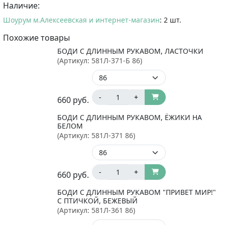
Наличие:
Шоурум м.Алексеевская и интернет-магазин
: 2 шт.
Похожие товары
БОДИ С ДЛИННЫМ РУКАВОМ, ЛАСТОЧКИ
(Артикул:
581Л-371-Б 86
)
-
+
660
руб.
БОДИ С ДЛИННЫМ РУКАВОМ, ЁЖИКИ НА
БЕЛОМ
(Артикул:
581Л-371 86
)
-
+
660
руб.
БОДИ С ДЛИННЫМ РУКАВОМ "ПРИВЕТ МИР!"
С ПТИЧКОЙ, БЕЖЕВЫЙ
(Артикул:
581Л-361 86
)