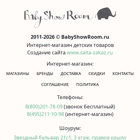
2011-2026 © BabyShowRoom.ru
Интернет-магазин детских товаров
Создание сайта
www.saita-zakaz.ru
Интернет-магазин:
МАГАЗИНЫ
БРЕНДЫ
ДОСТАВКА
СКИДКИ
КОНТАКТЫ
CОГЛАШЕНИЕ
ПОЛИТИКА
Телефоны:
8(800)201-78-09
(звонок бесплатный)
8(495)211-10-98
(интернет-магазин)
Шоурум:
Звездный бульвар 21с1, 3 этаж, правое крыло