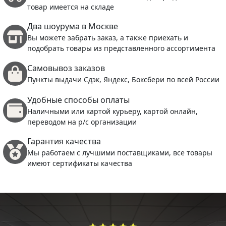
товар имеется на складе
Два шоурума в Москве
Вы можете забрать заказ, а также приехать и
подобрать товары из представленного ассортимента
Самовывоз заказов
Пункты выдачи Сдэк, Яндекс, Боксбери по всей России
Удобные способы оплаты
Наличными или картой курьеру, картой онлайн,
переводом на р/с организации
Гарантия качества
Мы работаем с лучшими поставщиками, все товары
имеют сертификаты качества