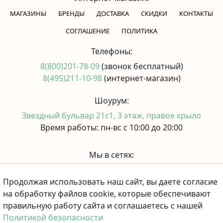
МАГАЗИНЫ
БРЕНДЫ
ДОСТАВКА
СКИДКИ
КОНТАКТЫ
CОГЛАШЕНИЕ
ПОЛИТИКА
Телефоны:
8(800)201-78-09
(звонок бесплатный)
8(495)211-10-98
(интернет-магазин)
Шоурум:
Звездный бульвар 21с1, 3 этаж, правое крыло
Время работы: пн-вс с 10:00 до 20:00
Мы в сетях:
Продолжая использовать наш сайт, вы даете согласие
Принимаем к оплате:
на обработку файлов cookie, которые обеспечивают
правильную работу сайта и соглашаетесь с нашей
Политикой безопасности