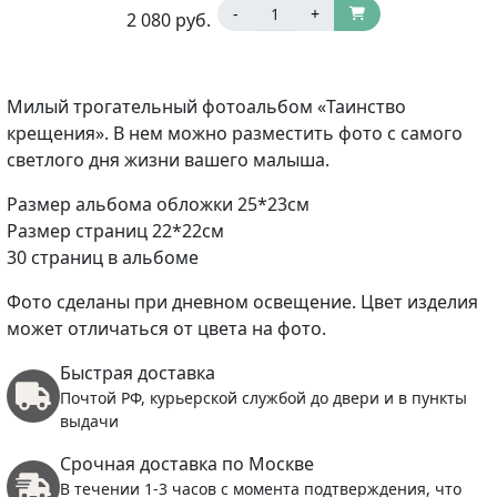
-
+
2 080
руб.
Милый трогательный фотоальбом «Таинство
крещения».
В нем можно разместить фото с самого
светлого дня жизни вашего малыша.
Размер альбома обложки 25*23см
Размер страниц 22*22см
30 страниц в альбоме
Фото сделаны при дневном освещение. Цвет изделия
может отличаться от цвета на фото.
Быстрая доставка
Почтой РФ, курьерской службой до двери и в пункты
выдачи
Срочная доставка по Москве
В течении 1-3 часов с момента подтверждения, что