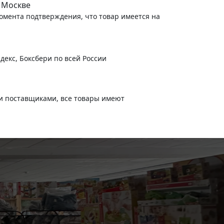
 Москве
момента подтверждения, что товар имеется на
декс, Боксбери по всей России
и поставщиками, все товары имеют