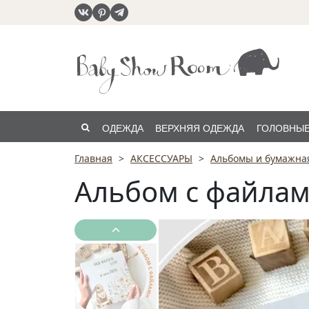
ОДЕЖДА
ВЕРХНЯЯ ОДЕЖДА
ГОЛОВНЫЕ
Главная
АКСЕССУАРЫ
Альбомы и бумажна
РАСПРОДАЖА
Альбом с файлам