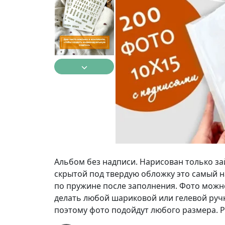
Альбом без надписи. Нарисован только за
скрытой под твердую обложку это самый 
по пружине после заполнения. Фото можно 
делать любой шариковой или гелевой руч
поэтому фото подойдут любого размера. Р