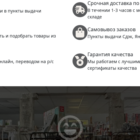
Срочная доставка по
В течении 1-3 часов с 
 и в пункты выдачи
складе
Самовывоз заказов
ть и подобрать товары из
Пункты выдачи Сдэк, Ян
Гарантия качества
нлайн, переводом на р/с
Мы работаем с лучшим
сертификаты качества